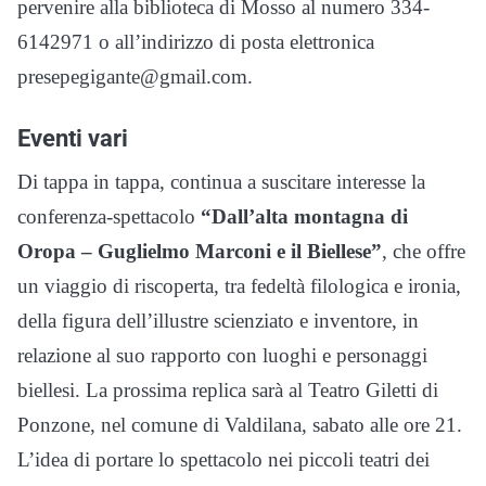
pervenire alla biblioteca di Mosso al numero 334-
6142971 o all’indirizzo di posta elettronica
presepegigante@gmail.com.
Eventi vari
Di tappa in tappa, continua a suscitare interesse la
conferenza-spettacolo
“Dall’alta montagna di
Oropa – Guglielmo Marconi e il Biellese”
, che offre
un viaggio di riscoperta, tra fedeltà filologica e ironia,
della figura dell’illustre scienziato e inventore, in
relazione al suo rapporto con luoghi e personaggi
biellesi. La prossima replica sarà al Teatro Giletti di
Ponzone, nel comune di Valdilana, sabato alle ore 21.
L’idea di portare lo spettacolo nei piccoli teatri dei