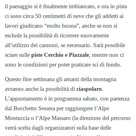
il paesaggio si è finalmente imbiancato, e ora in pista
ci sono circa 50 centimetri di neve che gli addetti ai
lavori giudicano “molto buona”, anche se non si
esclude la possibilità di ricorrere nuovamente
all’utilizzo dei cannoni, se necessario. Sarà possibile
sciare sulle
piste Cerchio e Piazzale
, mentre non ci
sono le condizioni per poter praticare sci di fondo.
Questo fine settimana gli amanti della montagna
avranno anche la possibilità di
ciaspolare.
L’appuntamento è in programma sabato, con partenza
dal Bocchetto Sessera per raggiungere l’Alpe
Montuccia o l’Alpe Massaro (la direzione del percorso
verrà scelta dagli organizzatori sulla base delle