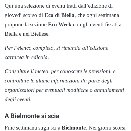
Qui una selezione di eventi tratti dall’edizione di
giovedì scorso di
Eco di Biella
, che ogni settimana
propone la sezione
Eco Week
con gli eventi fissati a
Biella e nel Biellese.
Per l’elenco completo, si rimanda all’edizione
cartacea in edicola.
Consultare il meteo, per conoscere le previsioni, e
controllare le ultime informazioni da parte degli
organizzatori per eventuali modifiche o annullamenti
degli eventi.
A Bielmonte si scia
Fine settimana sugli sci a
Bielmonte
. Nei giorni scorsi