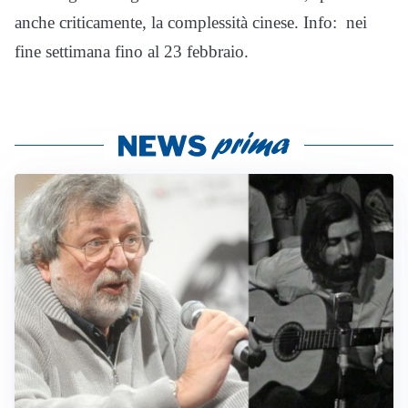
anche criticamente, la complessità cinese. Info:
nei
fine settimana fino al 23 febbraio.