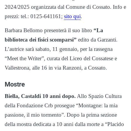
2024/2025 organizzata dal Comune di Cossato. Info e
prezzi: tel.: 0125-641161;
sito qui
.
Barbara Bellomo presenterà il suo libro
“La
biblioteca dei fisici scomparsi”
edito da Garzanti.
L’autrice sarà sabato, 11 gennaio, per la rassegna
“Meet the Writer”, curata del Liceo del Cossatese e
Vallestrona, alle 16 in via Ranzoni, a Cossato.
Mostre
Biella, Castaldi 10 anni dopo.
Allo Spazio Cultura
della Fondazione Crb prosegue “Montagne: la mia
passione, il mio tormento”. Dopo la prima sezione
della mostra dedicata a 10 anni dalla morte a “Placido