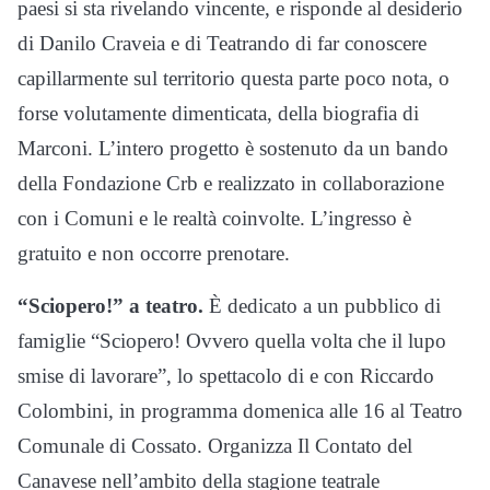
paesi si sta rivelando vincente, e risponde al desiderio
di Danilo Craveia e di Teatrando di far conoscere
capillarmente sul territorio questa parte poco nota, o
forse volutamente dimenticata, della biografia di
Marconi. L’intero progetto è sostenuto da un bando
della Fondazione Crb e realizzato in collaborazione
con i Comuni e le realtà coinvolte. L’ingresso è
gratuito e non occorre prenotare.
“Sciopero!” a teatro.
È dedicato a un pubblico di
famiglie “Sciopero! Ovvero quella volta che il lupo
smise di lavorare”, lo spettacolo di e con Riccardo
Colombini, in programma domenica alle 16 al Teatro
Comunale di Cossato. Organizza Il Contato del
Canavese nell’ambito della stagione teatrale