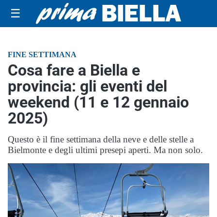
☰
FINE SETTIMANA
Cosa fare a Biella e
provincia: gli eventi del
weekend (11 e 12 gennaio
2025)
Questo è il fine settimana della neve e delle stelle a
Bielmonte e degli ultimi presepi aperti. Ma non solo.