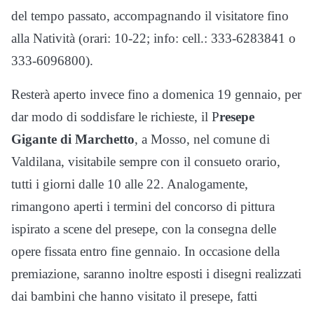
del tempo passato, accompagnando il visitatore fino
alla Natività (orari: 10-22; info: cell.: 333-6283841 o
333-6096800).
Resterà aperto invece fino a domenica 19 gennaio, per
dar modo di soddisfare le richieste, il P
resepe
Gigante di Marchetto
, a Mosso, nel comune di
Valdilana, visitabile sempre con il consueto orario,
tutti i giorni dalle 10 alle 22. Analogamente,
rimangono aperti i termini del concorso di pittura
ispirato a scene del presepe, con la consegna delle
opere fissata entro fine gennaio. In occasione della
premiazione, saranno inoltre esposti i disegni realizzati
dai bambini che hanno visitato il presepe, fatti