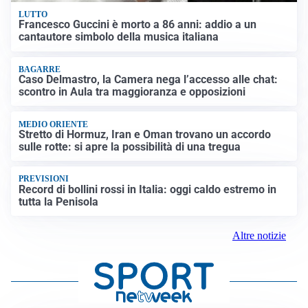
LUTTO
Francesco Guccini è morto a 86 anni: addio a un
cantautore simbolo della musica italiana
BAGARRE
Caso Delmastro, la Camera nega l’accesso alle chat:
scontro in Aula tra maggioranza e opposizioni
MEDIO ORIENTE
Stretto di Hormuz, Iran e Oman trovano un accordo
sulle rotte: si apre la possibilità di una tregua
PREVISIONI
Record di bollini rossi in Italia: oggi caldo estremo in
tutta la Penisola
Altre notizie