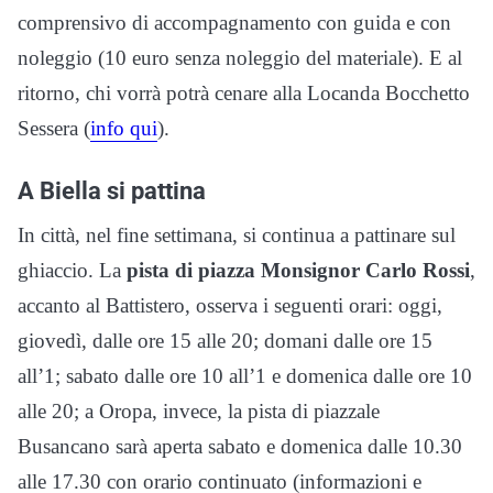
comprensivo di accompagnamento con guida e con
noleggio (10 euro senza noleggio del materiale). E al
ritorno, chi vorrà potrà cenare alla Locanda Bocchetto
Sessera (
info qui
).
A Biella si pattina
In città, nel fine settimana, si continua a pattinare sul
ghiaccio. La
pista di piazza Monsignor Carlo Rossi
,
accanto al Battistero, osserva i seguenti orari: oggi,
giovedì, dalle ore 15 alle 20; domani dalle ore 15
all’1; sabato dalle ore 10 all’1 e domenica dalle ore 10
alle 20; a Oropa, invece, la pista di piazzale
Busancano sarà aperta sabato e domenica dalle 10.30
alle 17.30 con orario continuato (informazioni e