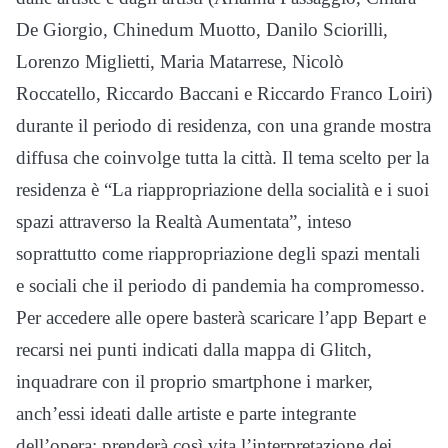
De Giorgio, Chinedum Muotto, Danilo Sciorilli,
Lorenzo Miglietti, Maria Matarrese, Nicolò
Roccatello, Riccardo Baccani e Riccardo Franco Loiri)
durante il periodo di residenza, con una grande mostra
diffusa che coinvolge tutta la città. Il tema scelto per la
residenza è “La riappropriazione della socialità e i suoi
spazi attraverso la Realtà Aumentata”, inteso
soprattutto come riappropriazione degli spazi mentali
e sociali che il periodo di pandemia ha compromesso.
Per accedere alle opere basterà scaricare l’app Bepart e
recarsi nei punti indicati dalla mappa di Glitch,
inquadrare con il proprio smartphone i marker,
anch’essi ideati dalle artiste e parte integrante
dell’opera: prenderà così vita l’interpretazione dei