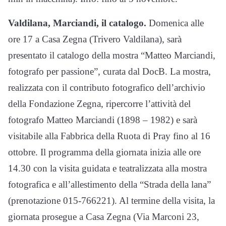
Valdilana, Marciandi, il catalogo.
Domenica alle
ore 17 a Casa Zegna (Trivero Valdilana), sarà
presentato il catalogo della mostra “Matteo Marciandi,
fotografo per passione”, curata dal DocB. La mostra,
realizzata con il contributo fotografico dell’archivio
della Fondazione Zegna, ripercorre l’attività del
fotografo Matteo Marciandi (1898 – 1982) e sarà
visitabile alla Fabbrica della Ruota di Pray fino al 16
ottobre. Il programma della giornata inizia alle ore
14.30 con la visita guidata e teatralizzata alla mostra
fotografica e all’allestimento della “Strada della lana”
(prenotazione 015-766221). Al termine della visita, la
giornata prosegue a Casa Zegna (Via Marconi 23,