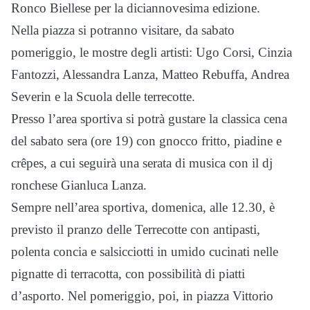
Ronco Biellese per la diciannovesima edizione.
Nella piazza si potranno visitare, da sabato
pomeriggio, le mostre degli artisti: Ugo Corsi, Cinzia
Fantozzi, Alessandra Lanza, Matteo Rebuffa, Andrea
Severin e la Scuola delle terrecotte.
Presso l’area sportiva si potrà gustare la classica cena
del sabato sera (ore 19) con gnocco fritto, piadine e
crêpes, a cui seguirà una serata di musica con il dj
ronchese Gianluca Lanza.
Sempre nell’area sportiva, domenica, alle 12.30, è
previsto il pranzo delle Terrecotte con antipasti,
polenta concia e salsicciotti in umido cucinati nelle
pignatte di terracotta, con possibilità di piatti
d’asporto. Nel pomeriggio, poi, in piazza Vittorio