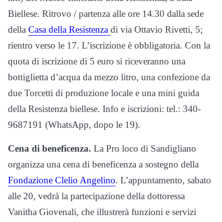
Biellese. Ritrovo / partenza alle ore 14.30 dalla sede
della
Casa della Resistenza
di via Ottavio Rivetti, 5;
rientro verso le 17. L’iscrizione è obbligatoria. Con la
quota di iscrizione di 5 euro si riceveranno una
bottiglietta d’acqua da mezzo litro, una confezione da
due Torcetti di produzione locale e una mini guida
della Resistenza biellese. Info e iscrizioni: tel.: 340-
9687191 (WhatsApp, dopo le 19).
Cena di beneficenza.
La Pro loco di Sandigliano
organizza una cena di beneficenza a sostegno della
Fondazione Clelio Angelino
. L’appuntamento, sabato
alle 20, vedrà la partecipazione della dottoressa
Vanitha Giovenali, che illustrerà funzioni e servizi