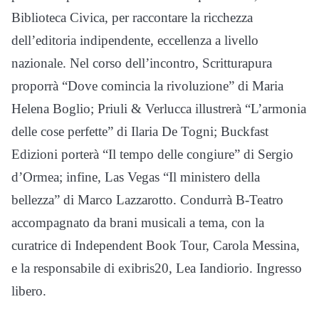
Biblioteca Civica, per raccontare la ricchezza
dell’editoria indipendente, eccellenza a livello
nazionale. Nel corso dell’incontro, Scritturapura
proporrà “Dove comincia la rivoluzione” di Maria
Helena Boglio; Priuli & Verlucca illustrerà “L’armonia
delle cose perfette” di Ilaria De Togni; Buckfast
Edizioni porterà “Il tempo delle congiure” di Sergio
d’Ormea; infine, Las Vegas “Il ministero della
bellezza” di Marco Lazzarotto. Condurrà B-Teatro
accompagnato da brani musicali a tema, con la
curatrice di Independent Book Tour, Carola Messina,
e la responsabile di exibris20, Lea Iandiorio. Ingresso
libero.