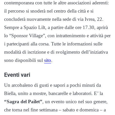
contemporanea con tutte le altre associazioni aderenti:
il percorso si snoderà nel centro della città e si
concluderà nuovamente nella sede di via Ivrea, 22.
Sempre a Spazio Lilt, a partire dalle ore 17.30, aprirà
lo “Sponsor Village”, con intrattenimento e attività per
i partecipanti alla corsa. Tutte le informazioni sulle
modalità di iscrizione e di svolgimento dell’iniziativa
sono disponibili sul
sito
.
Eventi vari
Un arcobaleno di gusti e sapori a pochi minuti da
Biella, unito a mostre, bancarelle e laboratori. E’ la
“Sagra del Pailet”
, un evento unico nel suo genere,
che torna nel fine settimana – sabato e domenica – a