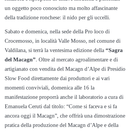
un oggetto poco conosciuto ma molto affascinante
della tradizione ronchese: il nido per gli uccelli.
Sabato e domenica, nella sede della Pro loco di
Crocemosso, in località Valle Mosso, nel comune di
Valdilana, si terrà la ventesima edizione della
“Sagra
del Macagn”
. Oltre al mercato agroalimentare e di
artigianato con vendita del Macagn d’Alpe di Presidio
Slow Food direttamente dai produttori e ai vari
momenti conviviali, domenica alle 16 la
manifestazione proporrà anche il laboratorio a cura di
Emanuela Ceruti dal titolo: “Come si faceva e si fa
ancora oggi il Macagn”, che offrirà una dimostrazione
pratica della produzione del Macagn d’Alpe e della