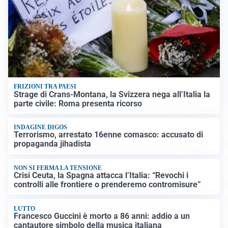
FRIZIONI TRA PAESI
Strage di Crans-Montana, la Svizzera nega all’Italia la
parte civile: Roma presenta ricorso
INDAGINE DIGOS
Terrorismo, arrestato 16enne comasco: accusato di
propaganda jihadista
NON SI FERMA LA TENSIONE
Crisi Ceuta, la Spagna attacca l’Italia: “Revochi i
controlli alle frontiere o prenderemo contromisure”
LUTTO
Francesco Guccini è morto a 86 anni: addio a un
cantautore simbolo della musica italiana