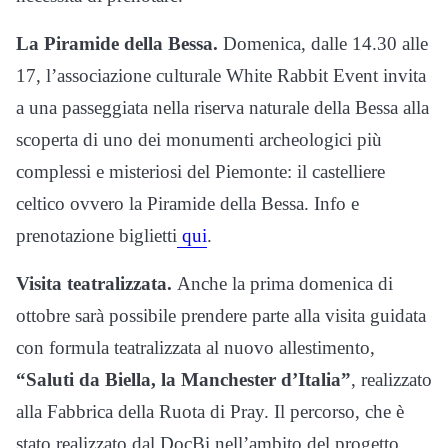
La Piramide della Bessa.
Domenica, dalle 14.30 alle
17, l’associazione culturale White Rabbit Event invita
a una passeggiata nella riserva naturale della Bessa alla
scoperta di uno dei monumenti archeologici più
complessi e misteriosi del Piemonte: il castelliere
celtico ovvero la Piramide della Bessa. Info e
prenotazione biglietti
qui
.
Visita teatralizzata.
Anche la prima domenica di
ottobre sarà possibile prendere parte alla visita guidata
con formula teatralizzata al nuovo allestimento,
“Saluti da Biella, la Manchester d’Italia”
, realizzato
alla Fabbrica della Ruota di Pray. Il percorso, che è
stato realizzato dal DocBi nell’ambito del progetto