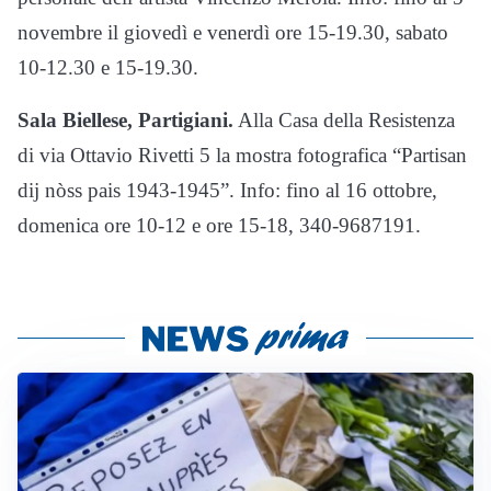
novembre il giovedì e venerdì ore 15-19.30, sabato
10-12.30 e 15-19.30.
Sala Biellese, Partigiani.
Alla Casa della Resistenza
di via Ottavio Rivetti 5 la mostra fotografica “Partisan
dij nòss pais 1943-1945”. Info: fino al 16 ottobre,
domenica ore 10-12 e ore 15-18, 340-9687191.