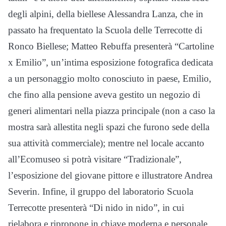
degli alpini, della biellese Alessandra Lanza, che in
passato ha frequentato la Scuola delle Terrecotte di
Ronco Biellese; Matteo Rebuffa presenterà “Cartoline
x Emilio”, un’intima esposizione fotografica dedicata
a un personaggio molto conosciuto in paese, Emilio,
che fino alla pensione aveva gestito un negozio di
generi alimentari nella piazza principale (non a caso la
mostra sarà allestita negli spazi che furono sede della
sua attività commerciale); mentre nel locale accanto
all’Ecomuseo si potrà visitare “Tradizionale”,
l’esposizione del giovane pittore e illustratore Andrea
Severin. Infine, il gruppo del laboratorio Scuola
Terrecotte presenterà “Di nido in nido”, in cui
rielabora e ripropone in chiave moderna e personale