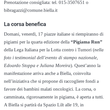
Prenotazione consigliata: tel. 015-3507651 o
bibragazzi@comune.biella.it
La corsa benefica
Domani, venerdì, 17 piazze italiane si riempiranno di
pigiami per la quarta edizione della
“Pigiama Run”
della Lega Italiana per la Lotta contro i Tumori (
nella
foto i testimonial dell’evento di stampo nazionale,
Edoardo Stoppa e Juliana Moreira
). Quest’anno la
manifestazione arriva anche a Biella, coinvolta
nell’iniziativa che si propone di raccogliere fondi a
favore dei bambini malati oncologici. La corsa, o
camminata, rigorosamente in pigiama, è aperta a tutti.
A Biella si partirà da Spazio Lilt alle 19, in