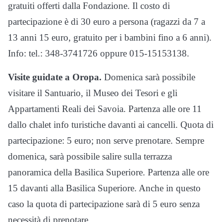
gratuiti offerti dalla Fondazione. Il costo di
partecipazione è di 30 euro a persona (ragazzi da 7 a
13 anni 15 euro, gratuito per i bambini fino a 6 anni).
Info: tel.: 348-3741726 oppure 015-15153138.
Visite guidate a Oropa.
Domenica sarà possibile
visitare il Santuario, il Museo dei Tesori e gli
Appartamenti Reali dei Savoia. Partenza alle ore 11
dallo chalet info turistiche davanti ai cancelli. Quota di
partecipazione: 5 euro; non serve prenotare. Sempre
domenica, sarà possibile salire sulla terrazza
panoramica della Basilica Superiore. Partenza alle ore
15 davanti alla Basilica Superiore. Anche in questo
caso la quota di partecipazione sarà di 5 euro senza
necessità di prenotare.