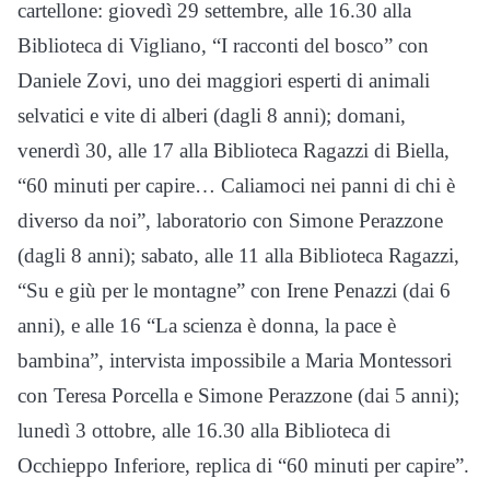
cartellone: giovedì 29 settembre, alle 16.30 alla
Biblioteca di Vigliano, “I racconti del bosco” con
Daniele Zovi, uno dei maggiori esperti di animali
selvatici e vite di alberi (dagli 8 anni); domani,
venerdì 30, alle 17 alla Biblioteca Ragazzi di Biella,
“60 minuti per capire… Caliamoci nei panni di chi è
diverso da noi”, laboratorio con Simone Perazzone
(dagli 8 anni); sabato, alle 11 alla Biblioteca Ragazzi,
“Su e giù per le montagne” con Irene Penazzi (dai 6
anni), e alle 16 “La scienza è donna, la pace è
bambina”, intervista impossibile a Maria Montessori
con Teresa Porcella e Simone Perazzone (dai 5 anni);
lunedì 3 ottobre, alle 16.30 alla Biblioteca di
Occhieppo Inferiore, replica di “60 minuti per capire”.