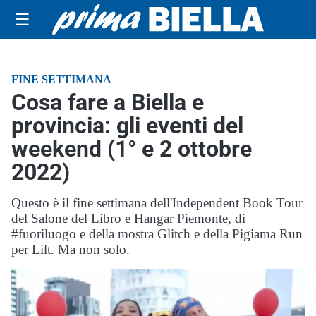
☰
FINE SETTIMANA
Cosa fare a Biella e
provincia: gli eventi del
weekend (1° e 2 ottobre
2022)
Questo è il fine settimana dell'Independent Book Tour
del Salone del Libro e Hangar Piemonte, di
#fuoriluogo e della mostra Glitch e della Pigiama Run
per Lilt. Ma non solo.