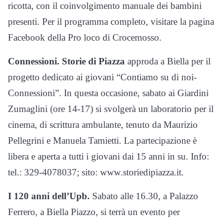
ricotta, con il coinvolgimento manuale dei bambini
presenti. Per il programma completo, visitare la pagina
Facebook della Pro loco di Crocemosso.
Connessioni. Storie di Piazza
approda a Biella per il
progetto dedicato ai giovani “Contiamo su di noi-
Connessioni”. In questa occasione, sabato ai Giardini
Zumaglini (ore 14-17) si svolgerà un laboratorio per il
cinema, di scrittura ambulante, tenuto da Maurizio
Pellegrini e Manuela Tamietti. La partecipazione è
libera e aperta a tutti i giovani dai 15 anni in su. Info:
tel.: 329-4078037; sito: www.storiedipiazza.it.
I 120 anni dell’Upb.
Sabato alle 16.30, a Palazzo
Ferrero, a Biella Piazzo, si terrà un evento per