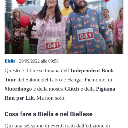
Biella
· 29/09/2022 alle 09:58
Questo è il fine settimana dell’
Independent Book
Tour
del Salone del Libro e Hangar Piemonte, di
#fuoriluogo
e della mostra
Glitch
e della
Pigiama
Run per Lilt
. Ma non solo.
Cosa fare a Biella e nel Biellese
Qui una selezione di eventi tratti dall’edizione di