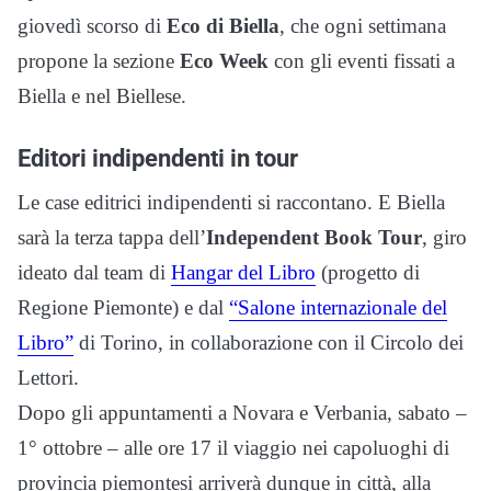
giovedì scorso di
Eco di Biella
, che ogni settimana
propone la sezione
Eco Week
con gli eventi fissati a
Biella e nel Biellese.
Editori indipendenti in tour
Le case editrici indipendenti si raccontano. E Biella
sarà la terza tappa dell’
Independent Book Tour
, giro
ideato dal team di
Hangar del Libro
(progetto di
Regione Piemonte) e dal
“Salone internazionale del
Libro”
di Torino, in collaborazione con il Circolo dei
Lettori.
Dopo gli appuntamenti a Novara e Verbania, sabato –
1° ottobre – alle ore 17 il viaggio nei capoluoghi di
provincia piemontesi arriverà dunque in città, alla