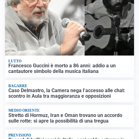
LUTTO
Francesco Guccini è morto a 86 anni: addio a un
cantautore simbolo della musica italiana
BAGARRE
Caso Delmastro, la Camera nega l’accesso alle chat:
scontro in Aula tra maggioranza e opposizioni
MEDIO ORIENTE
Stretto di Hormuz, Iran e Oman trovano un accordo
sulle rotte: si apre la possibilità di una tregua
PREVISIONI