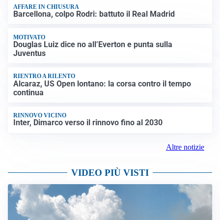
AFFARE IN CHIUSURA
Barcellona, colpo Rodri: battuto il Real Madrid
MOTIVATO
Douglas Luiz dice no all’Everton e punta sulla
Juventus
RIENTRO A RILENTO
Alcaraz, US Open lontano: la corsa contro il tempo
continua
RINNOVO VICINO
Inter, Dimarco verso il rinnovo fino al 2030
Altre notizie
VIDEO PIÙ VISTI