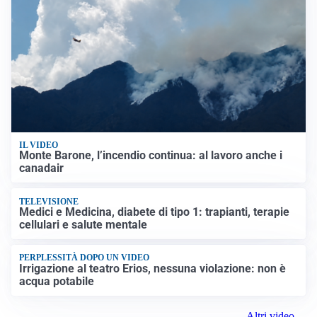
IL VIDEO
Monte Barone, l’incendio continua: al lavoro anche i
canadair
TELEVISIONE
Medici e Medicina, diabete di tipo 1: trapianti, terapie
cellulari e salute mentale
PERPLESSITÀ DOPO UN VIDEO
Irrigazione al teatro Erios, nessuna violazione: non è
acqua potabile
Altri video