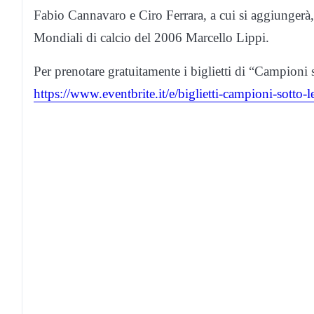
Fabio Cannavaro e Ciro Ferrara, a cui si aggiungerà, 
Mondiali di calcio del 2006 Marcello Lippi.
Per prenotare gratuitamente i biglietti di “Campioni so
https://www.eventbrite.it/e/biglietti-campioni-sotto