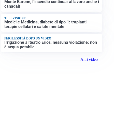
Monte Barone, l’incendio continua: al lavoro anche i
canadair
TELEVISIONE
Medici e Medicina, diabete di tipo 1: trapianti,
terapie cellulari e salute mentale
PERPLESSITÀ DOPO UN VIDEO
Irrigazione al teatro Erios, nessuna violazione: non
è acqua potabile
Altri video