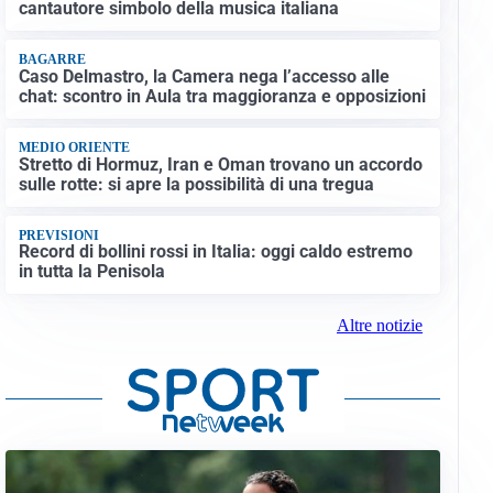
cantautore simbolo della musica italiana
BAGARRE
Caso Delmastro, la Camera nega l’accesso alle
chat: scontro in Aula tra maggioranza e opposizioni
MEDIO ORIENTE
Stretto di Hormuz, Iran e Oman trovano un accordo
sulle rotte: si apre la possibilità di una tregua
PREVISIONI
Record di bollini rossi in Italia: oggi caldo estremo
in tutta la Penisola
Altre notizie