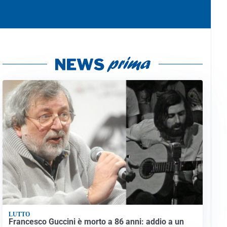
LUTTO
Francesco Guccini è morto a 86 anni: addio a un