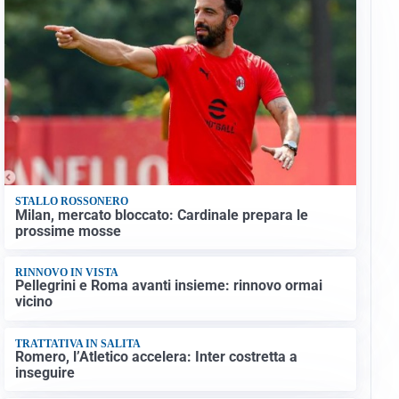
STALLO ROSSONERO
Milan, mercato bloccato: Cardinale prepara le
prossime mosse
RINNOVO IN VISTA
Pellegrini e Roma avanti insieme: rinnovo ormai
vicino
TRATTATIVA IN SALITA
Romero, l’Atletico accelera: Inter costretta a
inseguire