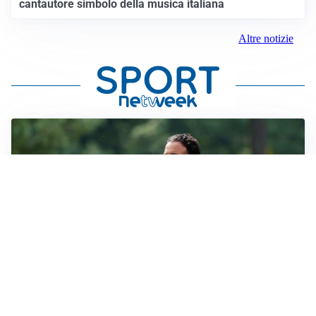
cantautore simbolo della musica italiana
Altre notizie
LE PAROLE