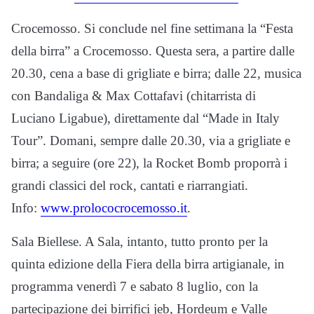
Crocemosso. Si conclude nel fine settimana la “Festa
della birra” a Crocemosso. Questa sera, a partire dalle
20.30, cena a base di grigliate e birra; dalle 22, musica
con Bandaliga & Max Cottafavi (chitarrista di
Luciano Ligabue), direttamente dal “Made in Italy
Tour”. Domani, sempre dalle 20.30, via a grigliate e
birra; a seguire (ore 22), la Rocket Bomb proporrà i
grandi classici del rock, cantati e riarrangiati.
Info:
www.prolococrocemosso.it
.
Sala Biellese. A Sala, intanto, tutto pronto per la
quinta edizione della Fiera della birra artigianale, in
programma venerdì 7 e sabato 8 luglio, con la
partecipazione dei birrifici jeb, Hordeum e Valle