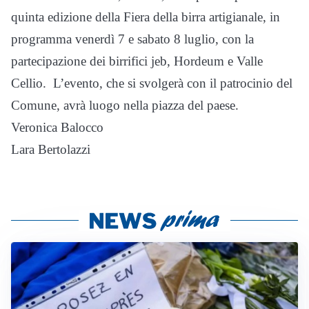
quinta edizione della Fiera della birra artigianale, in
programma venerdì 7 e sabato 8 luglio, con la
partecipazione dei birrifici jeb, Hordeum e Valle
Cellio. L’evento, che si svolgerà con il patrocinio del
Comune, avrà luogo nella piazza del paese.
Veronica Balocco
Lara Bertolazzi