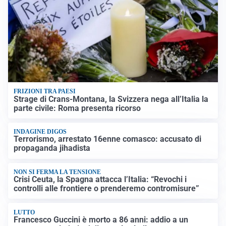
FRIZIONI TRA PAESI
Strage di Crans-Montana, la Svizzera nega all’Italia la
parte civile: Roma presenta ricorso
INDAGINE DIGOS
Terrorismo, arrestato 16enne comasco: accusato di
propaganda jihadista
NON SI FERMA LA TENSIONE
Crisi Ceuta, la Spagna attacca l’Italia: “Revochi i
controlli alle frontiere o prenderemo contromisure”
LUTTO
Francesco Guccini è morto a 86 anni: addio a un