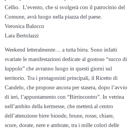
Cellio. L’evento, che si svolgerà con il patrocinio del
Comune, avrà luogo nella piazza del paese.
Veronica Balocco
Lara Bertolazzi
Weekend letteralmente… a tutta birra. Sono infatti
svariate le manifestazioni dedicate al gustoso “succo di
luppolo” che avranno luogo in questi giorni sul
territorio. Tra i protagonisti principali, il Ricetto di
Candelo, che propone ancora per stasera, dopo l’avvio
di ieri, l’appuntamento con “Birrincontro”. In vetrina
nell’ambito della kermesse, che metterà al centro
dell’attenzione birre bionde, brune, rosse, chiare,
scure, dorate, nere e ambrate, tra i mille colori delle