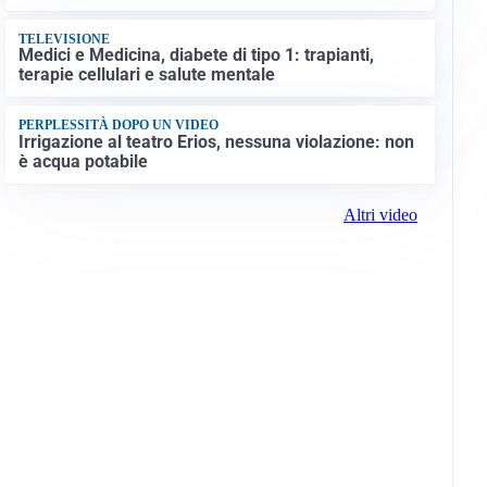
TELEVISIONE
Medici e Medicina, diabete di tipo 1: trapianti,
terapie cellulari e salute mentale
PERPLESSITÀ DOPO UN VIDEO
Irrigazione al teatro Erios, nessuna violazione: non
è acqua potabile
Altri video