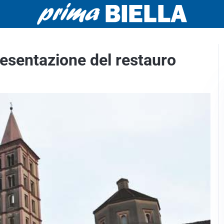
resentazione del restauro