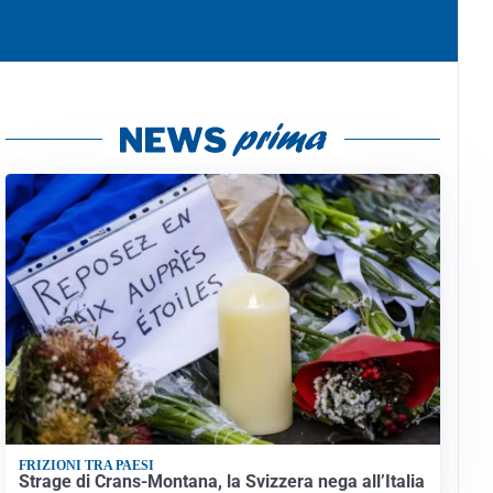
FRIZIONI TRA PAESI
Strage di Crans-Montana, la Svizzera nega all’Italia