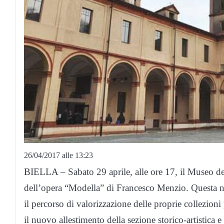
26/04/2017 alle 13:23
BIELLA – Sabato 29 aprile, alle ore 17, il Museo del 
dell’opera “Modella” di Francesco Menzio. Questa n
il percorso di valorizzazione delle proprie collezio
il nuovo allestimento della sezione storico-artistica 