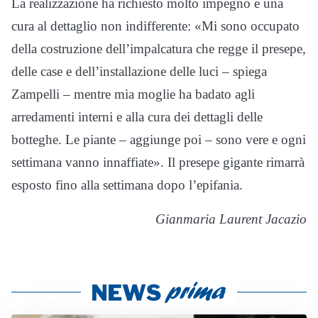
La realizzazione ha richiesto molto impegno e una
cura al dettaglio non indifferente: «Mi sono occupato
della costruzione dell’impalcatura che regge il presepe,
delle case e dell’installazione delle luci – spiega
Zampelli – mentre mia moglie ha badato agli
arredamenti interni e alla cura dei dettagli delle
botteghe. Le piante – aggiunge poi – sono vere e ogni
settimana vanno innaffiate». Il presepe gigante rimarrà
esposto fino alla settimana dopo l’epifania.
Gianmaria Laurent Jacazio