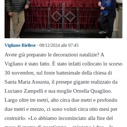
Vigliano Biellese
· 08/12/2024 alle 07:45
Avete già preparato le decorazioni natalizie? A
Vigliano è stato fatto. È stato infatti collocato lo scorso
30 novembre, sul fonte battesimale della chiesa di
Santa Maria Assunta, il presepe gigante realizzato da
Luciano Zampelli e sua moglie Ornella Quaglino.
Largo oltre tre metri, alto circa due metri e profondo
due metri e mezzo, ci sono voluti circa otto mesi per
costruirlo. «Lo abbiamo incominciato alla fine del