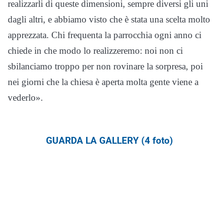
realizzarli di queste dimensioni, sempre diversi gli uni
dagli altri, e abbiamo visto che è stata una scelta molto
apprezzata. Chi frequenta la parrocchia ogni anno ci
chiede in che modo lo realizzeremo: noi non ci
sbilanciamo troppo per non rovinare la sorpresa, poi
nei giorni che la chiesa è aperta molta gente viene a
vederlo».
GUARDA LA GALLERY (4 foto)