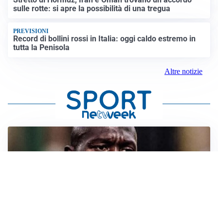
sulle rotte: si apre la possibilità di una tregua
PREVISIONI
Record di bollini rossi in Italia: oggi caldo estremo in
tutta la Penisola
Altre notizie