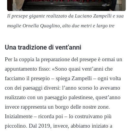
Il presepe gigante realizzato da Luciano Zampelli e sua
moglie Ornella Quaglino, alto due metri e largo tre
Una tradizione di vent’anni
Per la coppia la preparazione del presepe è ormai un
appuntamento fisso: «Sono quasi vent’anni che
facciamo il presepio – spiega Zampelli – ogni volta
con dei paesaggi diversi: l’anno scorso lo avevamo
realizzato con un paesaggio palestinese, quest’anno
invece rappresenta un borgo delle nostre zone.
Inizialmente – ricorda poi – lo costruivamo più
piccolino. Dal 2019, invece, abbiamo iniziato a