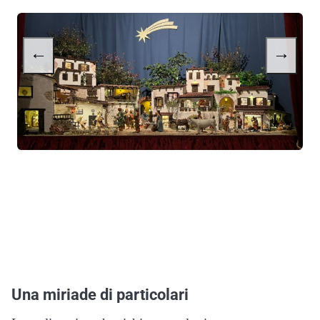
←
→
Una miriade di particolari