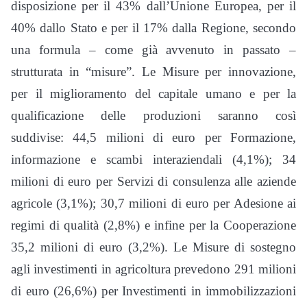
disposizione per il 43% dall’Unione Europea, per il
40% dallo Stato e per il 17% dalla Regione, secondo
una formula – come già avvenuto in passato –
strutturata in “misure”. Le Misure per innovazione,
per il miglioramento del capitale umano e per la
qualificazione delle produzioni saranno così
suddivise: 44,5 milioni di euro per Formazione,
informazione e scambi interaziendali (4,1%); 34
milioni di euro per Servizi di consulenza alle aziende
agricole (3,1%); 30,7 milioni di euro per Adesione ai
regimi di qualità (2,8%) e infine per la Cooperazione
35,2 milioni di euro (3,2%). Le Misure di sostegno
agli investimenti in agricoltura prevedono 291 milioni
di euro (26,6%) per Investimenti in immobilizzazioni