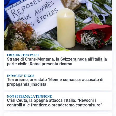
FRIZIONI TRA PAESI
Strage di Crans-Montana, la Svizzera nega all’Italia la
parte civile: Roma presenta ricorso
INDAGINE DIGOS
Terrorismo, arrestato 16enne comasco: accusato di
propaganda jihadista
NON SI FERMA LA TENSIONE
Crisi Ceuta, la Spagna attacca l’Italia: “Revochi i
controlli alle frontiere o prenderemo contromisure”