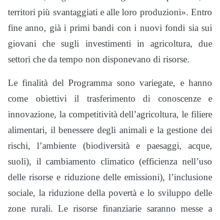
territori più svantaggiati e alle loro produzioni». Entro
fine anno, già i primi bandi con i nuovi fondi sia sui
giovani che sugli investimenti in agricoltura, due
settori che da tempo non disponevano di risorse.
Le finalità del Programma sono variegate, e hanno
come obiettivi il trasferimento di conoscenze e
innovazione, la competitività dell’agricoltura, le filiere
alimentari, il benessere degli animali e la gestione dei
rischi, l’ambiente (biodiversità e paesaggi, acque,
suoli), il cambiamento climatico (efficienza nell’uso
delle risorse e riduzione delle emissioni), l’inclusione
sociale, la riduzione della povertà e lo sviluppo delle
zone rurali. Le risorse finanziarie saranno messe a