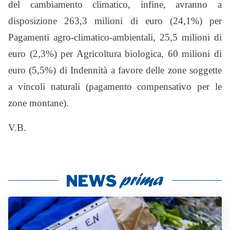
del cambiamento climatico, infine, avranno a
disposizione 263,3 milioni di euro (24,1%) per
Pagamenti agro-climatico-ambientali, 25,5 milioni di
euro (2,3%) per Agricoltura biologica, 60 milioni di
euro (5,5%) di Indennità a favore delle zone soggette
a vincoli naturali (pagamento compensativo per le
zone montane).
V.B.