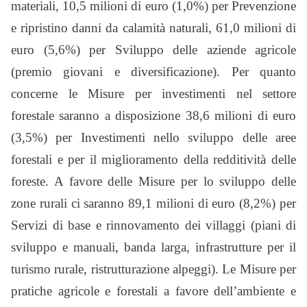
materiali, 10,5 milioni di euro (1,0%) per Prevenzione
e ripristino danni da calamità naturali, 61,0 milioni di
euro (5,6%) per Sviluppo delle aziende agricole
(premio giovani e diversificazione). Per quanto
concerne le Misure per investimenti nel settore
forestale saranno a disposizione 38,6 milioni di euro
(3,5%) per Investimenti nello sviluppo delle aree
forestali e per il miglioramento della redditività delle
foreste. A favore delle Misure per lo sviluppo delle
zone rurali ci saranno 89,1 milioni di euro (8,2%) per
Servizi di base e rinnovamento dei villaggi (piani di
sviluppo e manuali, banda larga, infrastrutture per il
turismo rurale, ristrutturazione alpeggi). Le Misure per
pratiche agricole e forestali a favore dell’ambiente e