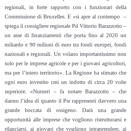
regionali, in forte rapporto con i funzionari della
Commissione di Bruxelles. E «si apre al contempo –
spiega il consigliere regionale Pd Vittorio Barazzotto –
un asse di finanziamenti che porta fino al 2020 un
miliardo e 90 milioni di euro tra fondi europei, fondi
nazionali e regionali. Un volano importantissimo non
solo per le imprese agricole e per i giovani agricoltori,
ma per l’intero territorio». La Regione ha stimato che
ogni euro investito crei un indotto di circa 20 volte
superiore. «Numeri – fa notare Barazzotto – che
danno l’idea di quanto il Psr rappresenti davvero una
grande boccata di ossigeno. Darà una grande
opportunità alle imprese che vogliono ristrutturarsi e
rilanciarsi, ai giovani che vogliono intraprendere, ai