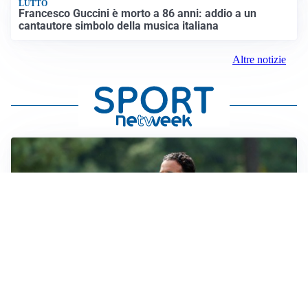
LUTTO
Francesco Guccini è morto a 86 anni: addio a un
cantautore simbolo della musica italiana
Altre notizie