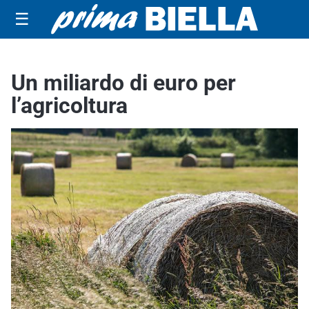
☰
Un miliardo di euro per
l’agricoltura