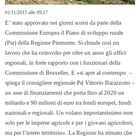
01/11/2015 alle 09:17
E’ stato approvato nei giorni scorsi da parte della
Commissione Europea il Piano di sviluppo rurale
(Psr) della Regione Piemonte. Si chiude così un
lavoro che ha coinvolto per oltre un anno gli uffici
regionali, in forte rapporto con i funzionari della
Commissione di Bruxelles. E «si apre al contempo –
spiega il consigliere regionale Pd Vittorio Barazzotto –
un asse di finanziamenti che porta fino al 2020 un
miliardo e 90 milioni di euro tra fondi europei, fondi
nazionali e regionali. Un volano importantissimo non
solo per le imprese agricole e per i giovani agricoltori,
ma per l’intero territorio». La Regione ha stimato che