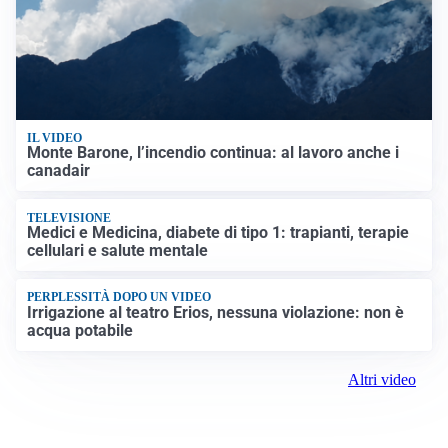
IL VIDEO
Monte Barone, l’incendio continua: al lavoro anche i
canadair
TELEVISIONE
Medici e Medicina, diabete di tipo 1: trapianti, terapie
cellulari e salute mentale
PERPLESSITÀ DOPO UN VIDEO
Irrigazione al teatro Erios, nessuna violazione: non è
acqua potabile
Altri video