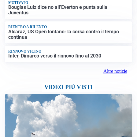
MOTIVATO
Douglas Luiz dice no all’Everton e punta sulla
Juventus
RIENTRO A RILENTO
Alcaraz, US Open lontano: la corsa contro il tempo
continua
RINNOVO VICINO
Inter, Dimarco verso il rinnovo fino al 2030
Altre notizie
VIDEO PIÙ VISTI