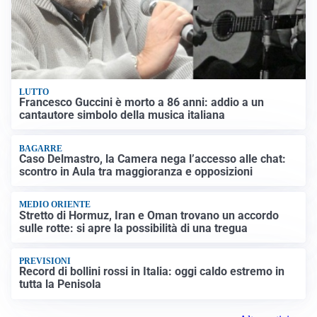
LUTTO
Francesco Guccini è morto a 86 anni: addio a un
cantautore simbolo della musica italiana
BAGARRE
Caso Delmastro, la Camera nega l’accesso alle chat:
scontro in Aula tra maggioranza e opposizioni
MEDIO ORIENTE
Stretto di Hormuz, Iran e Oman trovano un accordo
sulle rotte: si apre la possibilità di una tregua
PREVISIONI
Record di bollini rossi in Italia: oggi caldo estremo in
tutta la Penisola