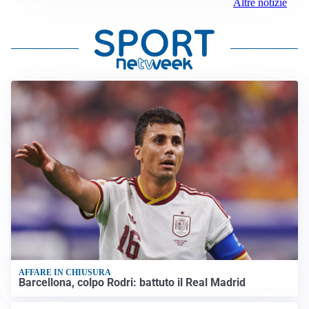
Altre notizie
AFFARE IN CHIUSURA
Barcellona, colpo Rodri: battuto il Real Madrid