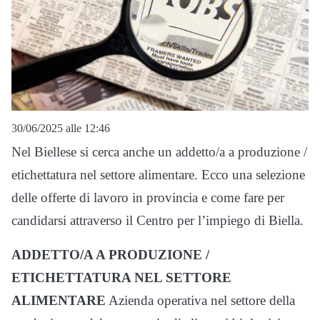
30/06/2025 alle 12:46
Nel Biellese si cerca anche un addetto/a a produzione /
etichettatura nel settore alimentare. Ecco una selezione
delle offerte di lavoro in provincia e come fare per
candidarsi attraverso il Centro per l’impiego di Biella.
ADDETTO/A A PRODUZIONE /
ETICHETTATURA NEL SETTORE
ALIMENTARE
Azienda operativa nel settore della