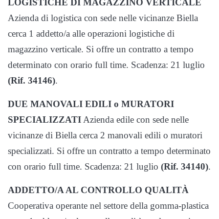
LOGISTICHE DI MAGAZZINO VERTICALE
Azienda di logistica con sede nelle vicinanze Biella
cerca 1 addetto/a alle operazioni logistiche di
magazzino verticale. Si offre un contratto a tempo
determinato con orario full time. Scadenza: 21 luglio
(Rif. 34146)
.
DUE MANOVALI EDILI o MURATORI
SPECIALIZZATI
Azienda edile con sede nelle
vicinanze di Biella cerca 2 manovali edili o muratori
specializzati. Si offre un contratto a tempo determinato
con orario full time. Scadenza: 21 luglio
(Rif. 34140)
.
ADDETTO/A AL CONTROLLO QUALITÀ
Cooperativa operante nel settore della gomma-plastica