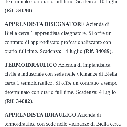
determinato con orario full time. Scadenza: 10 luglio
(Rif. 34090)
.
APPRENDISTA DISEGNATORE
Azienda di
Biella cerca 1 apprendista disegnatore. Si offre un
contratto di apprendistato professionalizzante con
orario full time. Scadenza: 14 luglio
(Rif. 34089)
.
TERMOIDRAULICO
Azienda di impiantistica
civile e industriale con sede nelle vicinanze di Biella
cerca 1 termoidraulico. Si offre un contratto a tempo
determinato con orario full time. Scadenza: 4 luglio
(Rif. 34082)
.
APPRENDISTA IDRAULICO
Azienda di
termoidraulica con sede nelle vicinanze di Biella cerca