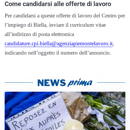
Come candidarsi alle offerte di lavoro
Per candidarsi a queste offerte di lavoro del Centro per
l’impiego di Biella, inviare il curriculum vitae
all’indirizzo di posta elettronica
candidature.cpi.biella@agenziapiemontelavoro.it
,
indicando nell’oggetto il numero dell’annuncio.