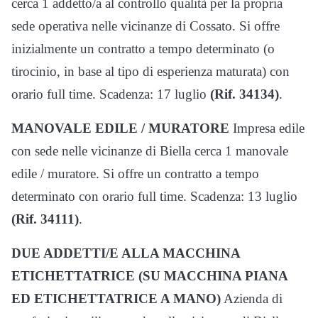
cerca 1 addetto/a al controllo qualità per la propria
sede operativa nelle vicinanze di Cossato. Si offre
inizialmente un contratto a tempo determinato (o
tirocinio, in base al tipo di esperienza maturata) con
orario full time. Scadenza: 17 luglio
(Rif. 34134)
.
MANOVALE EDILE / MURATORE
Impresa edile
con sede nelle vicinanze di Biella cerca 1 manovale
edile / muratore. Si offre un contratto a tempo
determinato con orario full time. Scadenza: 13 luglio
(Rif. 34111)
.
DUE ADDETTI/E ALLA MACCHINA
ETICHETTATRICE (SU MACCHINA PIANA
ED ETICHETTATRICE A MANO)
Azienda di