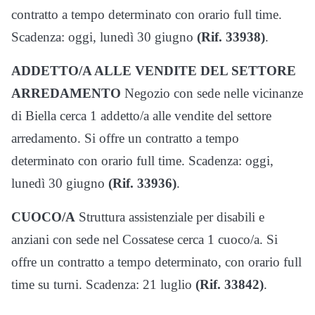
contratto a tempo determinato con orario full time.
Scadenza: oggi, lunedì 30 giugno
(Rif. 33938)
.
ADDETTO/A ALLE VENDITE DEL SETTORE
ARREDAMENTO
Negozio con sede nelle vicinanze
di Biella cerca 1 addetto/a alle vendite del settore
arredamento. Si offre un contratto a tempo
determinato con orario full time. Scadenza: oggi,
lunedì 30 giugno
(Rif. 33936)
.
CUOCO/A
Struttura assistenziale per disabili e
anziani con sede nel Cossatese cerca 1 cuoco/a. Si
offre un contratto a tempo determinato, con orario full
time su turni. Scadenza: 21 luglio
(Rif. 33842)
.