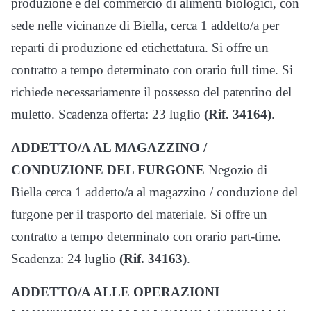
produzione e del commercio di alimenti biologici, con
sede nelle vicinanze di Biella, cerca 1 addetto/a per
reparti di produzione ed etichettatura. Si offre un
contratto a tempo determinato con orario full time. Si
richiede necessariamente il possesso del patentino del
muletto. Scadenza offerta: 23 luglio
(Rif. 34164)
.
ADDETTO/A AL MAGAZZINO /
CONDUZIONE DEL FURGONE
Negozio di
Biella cerca 1 addetto/a al magazzino / conduzione del
furgone per il trasporto del materiale. Si offre un
contratto a tempo determinato con orario part-time.
Scadenza: 24 luglio
(Rif. 34163)
.
ADDETTO/A ALLE OPERAZIONI