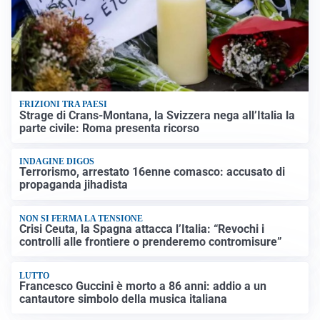
FRIZIONI TRA PAESI
Strage di Crans-Montana, la Svizzera nega all’Italia la
parte civile: Roma presenta ricorso
INDAGINE DIGOS
Terrorismo, arrestato 16enne comasco: accusato di
propaganda jihadista
NON SI FERMA LA TENSIONE
Crisi Ceuta, la Spagna attacca l’Italia: “Revochi i
controlli alle frontiere o prenderemo contromisure”
LUTTO
Francesco Guccini è morto a 86 anni: addio a un
cantautore simbolo della musica italiana