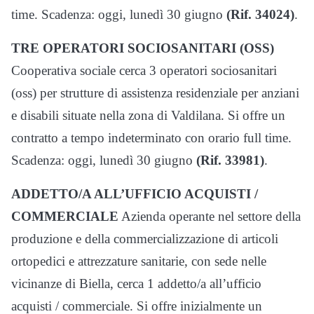
time. Scadenza: oggi, lunedì 30 giugno
(Rif. 34024)
.
TRE OPERATORI SOCIOSANITARI (OSS)
Cooperativa sociale cerca 3 operatori sociosanitari
(oss) per strutture di assistenza residenziale per anziani
e disabili situate nella zona di Valdilana. Si offre un
contratto a tempo indeterminato con orario full time.
Scadenza: oggi, lunedì 30 giugno
(Rif. 33981)
.
ADDETTO/A ALL’UFFICIO ACQUISTI /
COMMERCIALE
Azienda operante nel settore della
produzione e della commercializzazione di articoli
ortopedici e attrezzature sanitarie, con sede nelle
vicinanze di Biella, cerca 1 addetto/a all’ufficio
acquisti / commerciale. Si offre inizialmente un