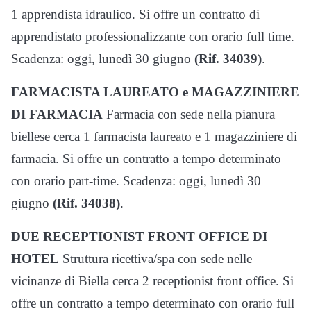
1 apprendista idraulico. Si offre un contratto di
apprendistato professionalizzante con orario full time.
Scadenza: oggi, lunedì 30 giugno
(Rif. 34039)
.
FARMACISTA LAUREATO e MAGAZZINIERE
DI FARMACIA
Farmacia con sede nella pianura
biellese cerca 1 farmacista laureato e 1 magazziniere di
farmacia. Si offre un contratto a tempo determinato
con orario part-time. Scadenza: oggi, lunedì 30
giugno
(Rif. 34038)
.
DUE RECEPTIONIST FRONT OFFICE DI
HOTEL
Struttura ricettiva/spa con sede nelle
vicinanze di Biella cerca 2 receptionist front office. Si
offre un contratto a tempo determinato con orario full