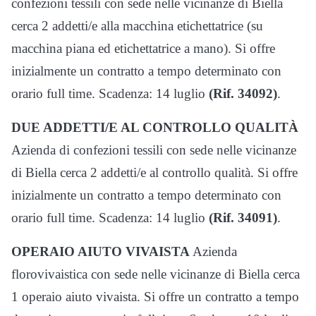
confezioni tessili con sede nelle vicinanze di Biella
cerca 2 addetti/e alla macchina etichettatrice (su
macchina piana ed etichettatrice a mano). Si offre
inizialmente un contratto a tempo determinato con
orario full time. Scadenza: 14 luglio
(Rif. 34092)
.
DUE ADDETTI/E AL CONTROLLO QUALITÀ
Azienda di confezioni tessili con sede nelle vicinanze
di Biella cerca 2 addetti/e al controllo qualità. Si offre
inizialmente un contratto a tempo determinato con
orario full time. Scadenza: 14 luglio
(Rif. 34091)
.
OPERAIO AIUTO VIVAISTA
Azienda
florovivaistica con sede nelle vicinanze di Biella cerca
1 operaio aiuto vivaista. Si offre un contratto a tempo