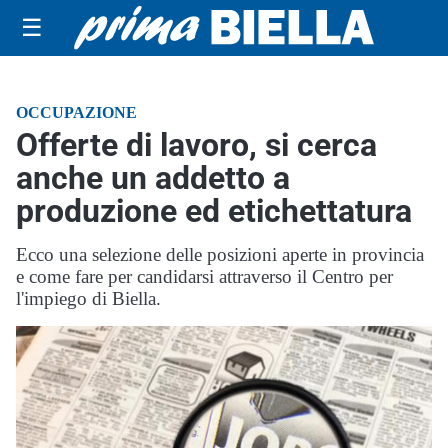
☰
OCCUPAZIONE
Offerte di lavoro, si cerca
anche un addetto a
produzione ed etichettatura
Ecco una selezione delle posizioni aperte in provincia
e come fare per candidarsi attraverso il Centro per
l'impiego di Biella.