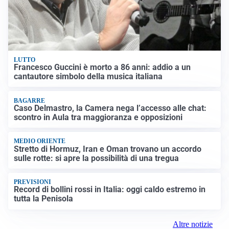
LUTTO
Francesco Guccini è morto a 86 anni: addio a un
cantautore simbolo della musica italiana
BAGARRE
Caso Delmastro, la Camera nega l’accesso alle chat:
scontro in Aula tra maggioranza e opposizioni
MEDIO ORIENTE
Stretto di Hormuz, Iran e Oman trovano un accordo
sulle rotte: si apre la possibilità di una tregua
PREVISIONI
Record di bollini rossi in Italia: oggi caldo estremo in
tutta la Penisola
Altre notizie