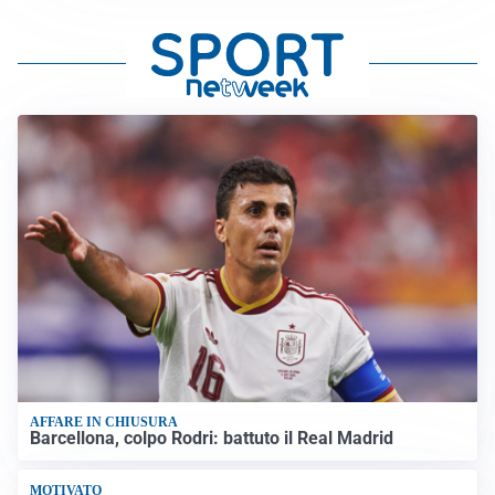
AFFARE IN CHIUSURA
Barcellona, colpo Rodri: battuto il Real Madrid
MOTIVATO