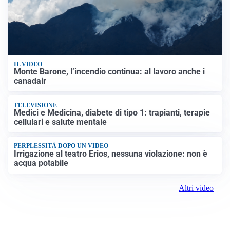
IL VIDEO
Monte Barone, l’incendio continua: al lavoro anche i
canadair
TELEVISIONE
Medici e Medicina, diabete di tipo 1: trapianti, terapie
cellulari e salute mentale
PERPLESSITÀ DOPO UN VIDEO
Irrigazione al teatro Erios, nessuna violazione: non è
acqua potabile
Altri video