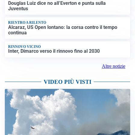
Douglas Luiz dice no all’Everton e punta sulla
Juventus
RIENTRO A RILENTO
Alcaraz, US Open lontano: la corsa contro il tempo
continua
RINNOVO VICINO
Inter, Dimarco verso il rinnovo fino al 2030
Altre notizie
VIDEO PIÙ VISTI