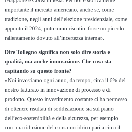
Giappone e Corea in testa. Per noi è storicamente
importante il mercato americano, anche se, come
tradizione, negli anni dell’elezione presidenziale, come
appunto il 2024, potremmo risentire forse un piccolo
rallentamento dovuto all’incertezza interna».
Dire Tollegno significa non solo dire storia e
qualità, ma anche innovazione. Che cosa sta
capitando su questo fronte?
«Noi investiamo ogni anno, da tempo, circa il 6% del
nostro fatturato in innovazione di processo e di
prodotto. Questo investimento costante ci ha permesso
di ottenere risultati di soddisfazione sia sul piano
dell’eco-sostenibilità e della sicurezza, per esempio
con una riduzione del consumo idrico pari a circa il