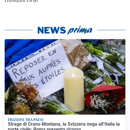
Giovanni Orso
FRIZIONI TRA PAESI
Strage di Crans-Montana, la Svizzera nega all’Italia la
parte civile: Roma presenta ricorso