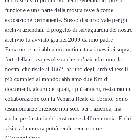
del nostro sito produttivo per rigenerarla in questa
funzione e una parte della mostra resterà come
esposizione permanente. Stesso discorso vale per gli
archivi aziendali. Il progetto di salvaguardia del nostro
archivio fu avviato già nel 2009 da mio padre
Ermanno e noi abbiamo continuato a investirci sopra,
forti della consapevolezza che un’azienda come la
nostra, che risale al 1862, ha uno degli archivi tessili
più completi al mondo: abbiamo due Km di
documenti, alcuni dei quali, i più antichi, restaurati in
collaborazione con la Venaria Reale di Torino. Sono
testimonianze preziose non solo per l’azienda, ma
anche per la storia del costume e dell’economia. E chi
visiterà la mostra potrà rendersene conto».