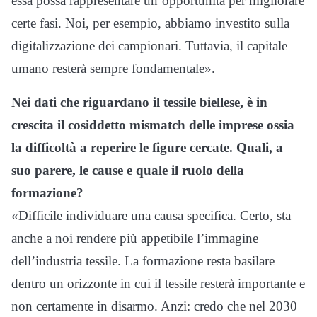
essa possa rappresentare un’opportunità per migliorare
certe fasi. Noi, per esempio, abbiamo investito sulla
digitalizzazione dei campionari. Tuttavia, il capitale
umano resterà sempre fondamentale».
Nei dati che riguardano il tessile biellese, è in
crescita il cosiddetto mismatch delle imprese ossia
la difficoltà a reperire le figure cercate. Quali, a
suo parere, le cause e quale il ruolo della
formazione?
«Difficile individuare una causa specifica. Certo, sta
anche a noi rendere più appetibile l’immagine
dell’industria tessile. La formazione resta basilare
dentro un orizzonte in cui il tessile resterà importante e
non certamente in disarmo. Anzi: credo che nel 2030