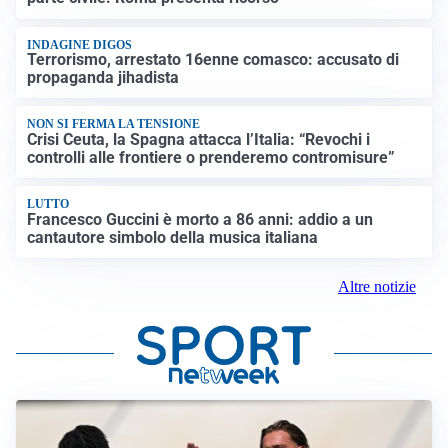
INDAGINE DIGOS
Terrorismo, arrestato 16enne comasco: accusato di
propaganda jihadista
NON SI FERMA LA TENSIONE
Crisi Ceuta, la Spagna attacca l’Italia: “Revochi i
controlli alle frontiere o prenderemo contromisure”
LUTTO
Francesco Guccini è morto a 86 anni: addio a un
cantautore simbolo della musica italiana
Altre notizie