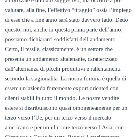
autorizzate è un dato suggestivo, ma occorrerà poi
valutare, alla fine, l’effettivo “tiraggio” ossia l’impiego
di esse che a fine anno sarà stato davvero fatto. Detto
questo, noi, anche in questa prima parte dell’anno,
possiamo dichiararci soddisfatti dell’andamento.
Certo, il tessile, classicamente, è un settore che
presenta un andamento altalenante, caratterizzato
dall’alternanza di picchi produttivi e rallentamenti
secondo la stagionalità. La nostra fortuna è quella di
essere un’azienda fortemente export oriented con
clienti stabili in tutto il mondo. Le nostre vendite
estere si distribuiscono quasi omogeneamente per un
terzo verso l’Ue, per un terzo verso il mercato
americano e per un ulteriore terzo verso l’Asia, con