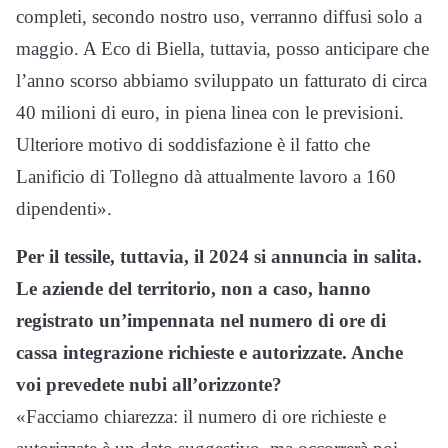
completi, secondo nostro uso, verranno diffusi solo a
maggio. A Eco di Biella, tuttavia, posso anticipare che
l’anno scorso abbiamo sviluppato un fatturato di circa
40 milioni di euro, in piena linea con le previsioni.
Ulteriore motivo di soddisfazione è il fatto che
Lanificio di Tollegno dà attualmente lavoro a 160
dipendenti».
Per il tessile, tuttavia, il 2024 si annuncia in salita.
Le aziende del territorio, non a caso, hanno
registrato un’impennata nel numero di ore di
cassa integrazione richieste e autorizzate. Anche
voi prevedete nubi all’orizzonte?
«Facciamo chiarezza: il numero di ore richieste e