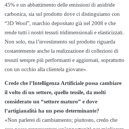
45% e un abbattimento delle emissioni di anidride
carbonica, sia sul prodotto dove ci distinguiamo con
“3D Wool”, marchio depositato già nel 2008 e che
rende tutti i nostri tessuti tridimensionali e elasticizzati.
Non solo, ma l’investimento sul prodotto riguarda
costantemente anche la realizzazione di collezioni di
tessuti sempre più performanti e aggiornati, soprattutto
con un occhio alla clientela giovane».
Crede che l’Intelligenza Artificiale possa cambiare
il volto di un settore, quello tessile, da molti
considerato un “settore maturo” e dove
l’artigianalità ha un peso determinante?
«Non parlerei di cambiamento; piuttosto, credo che