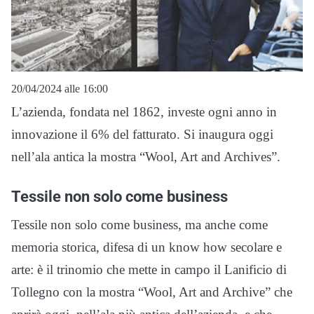
20/04/2024 alle 16:00
L’azienda, fondata nel 1862, investe ogni anno in
innovazione il 6% del fatturato. Si inaugura oggi
nell’ala antica la mostra “Wool, Art and Archives”.
Tessile non solo come business
Tessile non solo come business, ma anche come
memoria storica, difesa di un know how secolare e
arte: è il trinomio che mette in campo il Lanificio di
Tollegno con la mostra “Wool, Art and Archive” che