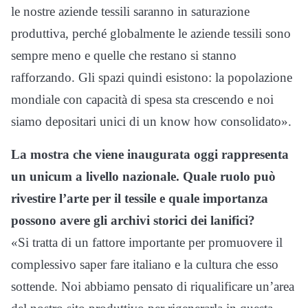
le nostre aziende tessili saranno in saturazione
produttiva, perché globalmente le aziende tessili sono
sempre meno e quelle che restano si stanno
rafforzando. Gli spazi quindi esistono: la popolazione
mondiale con capacità di spesa sta crescendo e noi
siamo depositari unici di un know how consolidato».
La mostra che viene inaugurata oggi rappresenta
un unicum a livello nazionale. Quale ruolo può
rivestire l’arte per il tessile e quale importanza
possono avere gli archivi storici dei lanifici?
«Si tratta di un fattore importante per promuovere il
complessivo saper fare italiano e la cultura che esso
sottende. Noi abbiamo pensato di riqualificare un’area