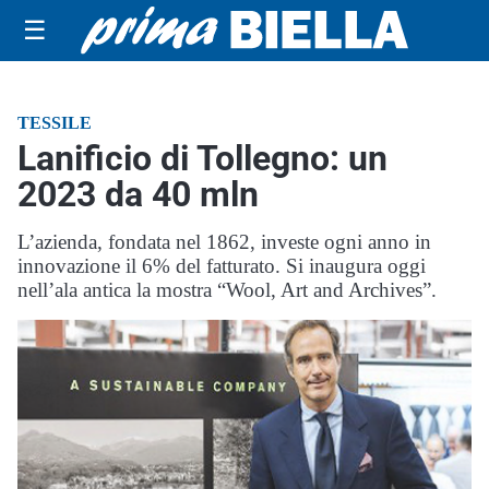
☰
TESSILE
Lanificio di Tollegno: un
2023 da 40 mln
L’azienda, fondata nel 1862, investe ogni anno in
innovazione il 6% del fatturato. Si inaugura oggi
nell’ala antica la mostra “Wool, Art and Archives”.