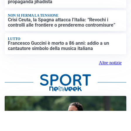
propaganda jihadista
NON SI FERMA LA TENSIONE
Crisi Ceuta, la Spagna attacca l’Italia: “Revochi i
controlli alle frontiere o prenderemo contromisure”
LUTTO
Francesco Guccini è morto a 86 anni: addio a un
cantautore simbolo della musica italiana
Altre notizie