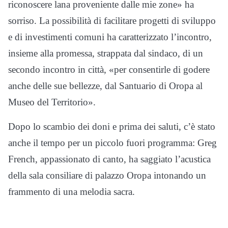
riconoscere lana proveniente dalle mie zone» ha
sorriso. La possibilità di facilitare progetti di sviluppo
e di investimenti comuni ha caratterizzato l’incontro,
insieme alla promessa, strappata dal sindaco, di un
secondo incontro in città, «per consentirle di godere
anche delle sue bellezze, dal Santuario di Oropa al
Museo del Territorio».
Dopo lo scambio dei doni e prima dei saluti, c’è stato
anche il tempo per un piccolo fuori programma: Greg
French, appassionato di canto, ha saggiato l’acustica
della sala consiliare di palazzo Oropa intonando un
frammento di una melodia sacra.