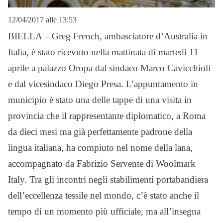
12/04/2017 alle 13:53
BIELLA – Greg French, ambasciatore d’Australia in
Italia, è stato ricevuto nella mattinata di martedì 11
aprile a palazzo Oropa dal sindaco Marco Cavicchioli
e dal vicesindaco Diego Presa. L’appuntamento in
municipio è stato una delle tappe di una visita in
provincia che il rappresentante diplomatico, a Roma
da dieci mesi ma già perfettamente padrone della
lingua italiana, ha compiuto nel nome della lana,
accompagnato da Fabrizio Servente di Woolmark
Italy. Tra gli incontri negli stabilimenti portabandiera
dell’eccellenza tessile nel mondo, c’è stato anche il
tempo di un momento più ufficiale, ma all’insegna