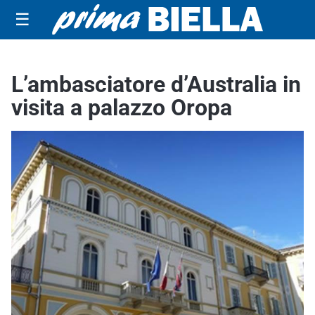
☰
L’ambasciatore d’Australia in
visita a palazzo Oropa