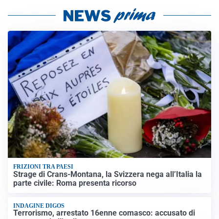
FRIZIONI TRA PAESI
Strage di Crans-Montana, la Svizzera nega all’Italia la
parte civile: Roma presenta ricorso
INDAGINE DIGOS
Terrorismo, arrestato 16enne comasco: accusato di