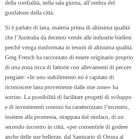
della cordialità, nella sala giunta, all’ombra del
gonfalone della città.
Si è parlato di lana, materia prima di altissima qualità
che l’Australia da decenni vende alle industrie biellesi
perché venga trasformata in tessuti di altissima qualità.
Greg French ha raccontato di essere originario proprio
di una zona ricca di fattorie con allevamenti di pecore
pregiate: «In uno stabilimento mi è capitato di
riconoscere lana proveniente dalle mie zone» ha
sorriso. La possibilità di facilitare progetti di sviluppo
e di investimenti comuni ha caratterizzato l’incontro,
insieme alla promessa, strappata dal sindaco, di un
secondo incontro in città, «per consentirle di godere
anche delle sue bellezze, dal Santuario di Oropa al