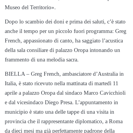
Museo del Territorio».
Dopo lo scambio dei doni e prima dei saluti, c’è stato
anche il tempo per un piccolo fuori programma: Greg
French, appassionato di canto, ha saggiato l’acustica
della sala consiliare di palazzo Oropa intonando un
frammento di una melodia sacra.
BIELLA – Greg French, ambasciatore d’Australia in
Italia, è stato ricevuto nella mattinata di martedì 11
aprile a palazzo Oropa dal sindaco Marco Cavicchioli
e dal vicesindaco Diego Presa. L’appuntamento in
municipio è stato una delle tappe di una visita in
provincia che il rappresentante diplomatico, a Roma
da dieci mesi ma già perfettamente padrone della