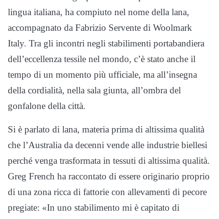
lingua italiana, ha compiuto nel nome della lana,
accompagnato da Fabrizio Servente di Woolmark
Italy. Tra gli incontri negli stabilimenti portabandiera
dell’eccellenza tessile nel mondo, c’è stato anche il
tempo di un momento più ufficiale, ma all’insegna
della cordialità, nella sala giunta, all’ombra del
gonfalone della città.
Si è parlato di lana, materia prima di altissima qualità
che l’Australia da decenni vende alle industrie biellesi
perché venga trasformata in tessuti di altissima qualità.
Greg French ha raccontato di essere originario proprio
di una zona ricca di fattorie con allevamenti di pecore
pregiate: «In uno stabilimento mi è capitato di