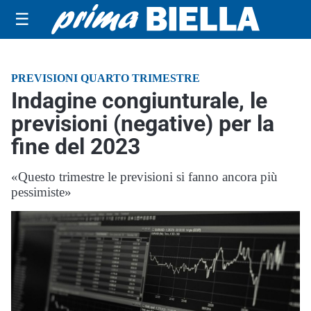
☰
PREVISIONI QUARTO TRIMESTRE
Indagine congiunturale, le
previsioni (negative) per la
fine del 2023
«Questo trimestre le previsioni si fanno ancora più
pessimiste»