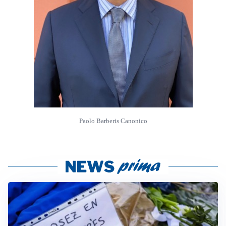
Paolo Barberis Canonico