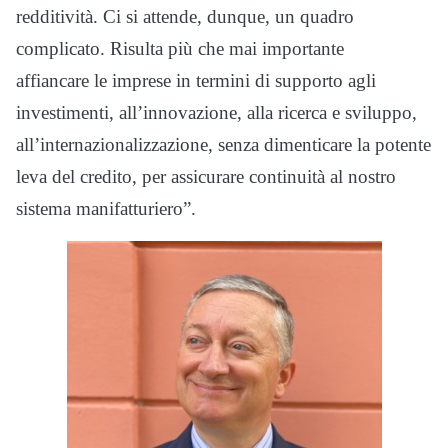
redditività. Ci si attende, dunque, un quadro
complicato. Risulta più che mai importante
affiancare le imprese in termini di supporto agli
investimenti, all’innovazione, alla ricerca e sviluppo,
all’internazionalizzazione, senza dimenticare la potente
leva del credito, per assicurare continuità al nostro
sistema manifatturiero”.