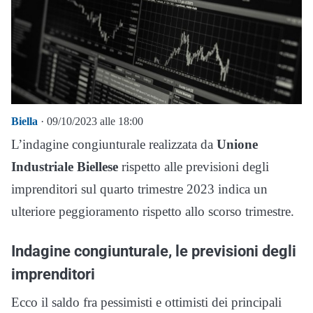
Biella
· 09/10/2023 alle 18:00
L’indagine congiunturale realizzata da
Unione
Industriale Biellese
rispetto alle previsioni degli
imprenditori sul quarto trimestre 2023 indica un
ulteriore peggioramento rispetto allo scorso trimestre.
Indagine congiunturale, le previsioni degli
imprenditori
Ecco il saldo fra pessimisti e ottimisti dei principali