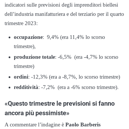
indicatori sulle previsioni degli imprenditori biellesi
dell’industria manifatturiera e del terziario per il quarto
trimestre 2023:
occupazione
: 9,4% (era 11,4% lo scorso
trimestre),
produzione totale
: -6,5% (era -4,7% lo scorso
trimestre)
ordini
: -12,3% (era a -8,7%, lo scorso trimestre)
redditività
: -7,2% (era a -6% scorso trimestre).
«Questo trimestre le previsioni si fanno
ancora più pessimiste»
A commentare l’indagine è
Paolo Barberis