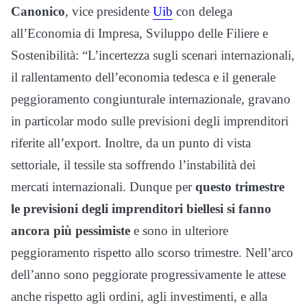
Canonico
, vice presidente
Uib
con delega
all’Economia di Impresa, Sviluppo delle Filiere e
Sostenibilità: “L’incertezza sugli scenari internazionali,
il rallentamento dell’economia tedesca e il generale
peggioramento congiunturale internazionale, gravano
in particolar modo sulle previsioni degli imprenditori
riferite all’export. Inoltre, da un punto di vista
settoriale, il tessile sta soffrendo l’instabilità dei
mercati internazionali. Dunque per
questo trimestre
le previsioni degli imprenditori biellesi si fanno
ancora più pessimiste
e sono in ulteriore
peggioramento rispetto allo scorso trimestre. Nell’arco
dell’anno sono peggiorate progressivamente le attese
anche rispetto agli ordini, agli investimenti, e alla