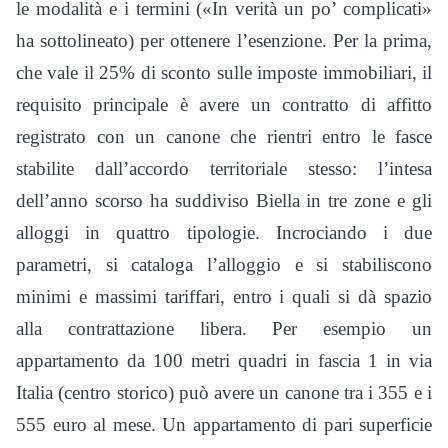
le modalità e i termini («In verità un po’ complicati»
ha sottolineato) per ottenere l’esenzione. Per la prima,
che vale il 25% di sconto sulle imposte immobiliari, il
requisito principale è avere un contratto di affitto
registrato con un canone che rientri entro le fasce
stabilite dall’accordo territoriale stesso: l’intesa
dell’anno scorso ha suddiviso Biella in tre zone e gli
alloggi in quattro tipologie. Incrociando i due
parametri, si cataloga l’alloggio e si stabiliscono
minimi e massimi tariffari, entro i quali si dà spazio
alla contrattazione libera. Per esempio un
appartamento da 100 metri quadri in fascia 1 in via
Italia (centro storico) può avere un canone tra i 355 e i
555 euro al mese. Un appartamento di pari superficie