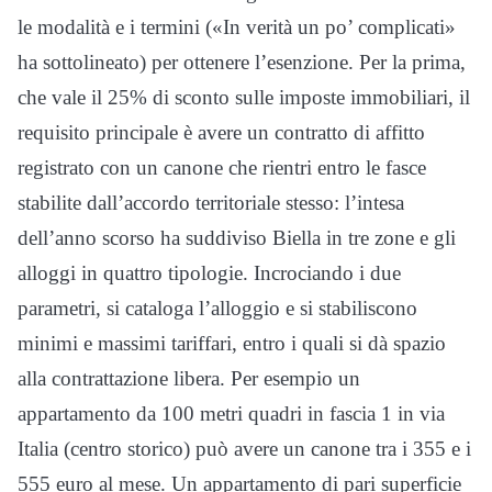
le modalità e i termini («In verità un po’ complicati»
ha sottolineato) per ottenere l’esenzione. Per la prima,
che vale il 25% di sconto sulle imposte immobiliari, il
requisito principale è avere un contratto di affitto
registrato con un canone che rientri entro le fasce
stabilite dall’accordo territoriale stesso: l’intesa
dell’anno scorso ha suddiviso Biella in tre zone e gli
alloggi in quattro tipologie. Incrociando i due
parametri, si cataloga l’alloggio e si stabiliscono
minimi e massimi tariffari, entro i quali si dà spazio
alla contrattazione libera. Per esempio un
appartamento da 100 metri quadri in fascia 1 in via
Italia (centro storico) può avere un canone tra i 355 e i
555 euro al mese. Un appartamento di pari superficie