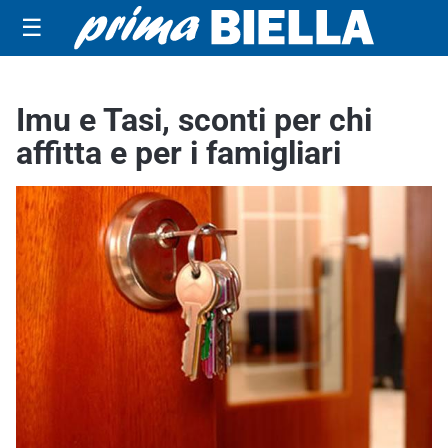
☰
Imu e Tasi, sconti per chi
affitta e per i famigliari