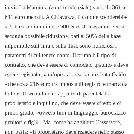
in via La Marmora (zona residenziale) varia da 361 a
611 euro mensili. A Chiavazza, il canone scenderebbe
a 310 euro di minimo e 500 euro di massimo. Per la
seconda possibile riduzione, pari al 50% della base
imponibile sull’Imu e sulla Tasi, sono numerosi i
parametri di cui tenere conto. Il primo è il tipo di
contratto, che deve essere di comodato gratuito e deve
essere registrato, «un’operazione» ha precisato Gaido
«che costa 216 euro tra imposta di registro e marca da
bollo». Il secondo è il rapporto di parentela tra
proprietario e inquilino, che deve essere diretto e di
primo grado, «ovvero fuor di linguaggio burocratico
genitori e figli». Ma, come ha aggiunto l’assessore,
non basta: «Il proprietario deve risiedere nello stesso