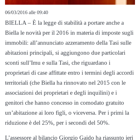
06/03/2016 alle 09:40
BIELLA – È la legge di stabilità a portare anche a
Biella le novità per il 2016 in materia di imposte sugli
immobili: all’annunciato azzeramento della Tasi sulle
abitazioni principali, si aggiungono due particolari
sconti sull’Imu e sulla Tasi, che riguardano i
proprietari di case affittate entro i termini degli accordi
territoriali (che Biella ha rinnovato nel 2015 con le
associazioni dei proprietari e degli inquilini) e i
genitori che hanno concesso in comodato gratuito
un’abitazione ai loro figli, o viceversa. Per i primi la
riduzione è del 25%, per i secondi del 50%.
L’assessore al bilancio Giorgio Gaido ha riassunto ieri