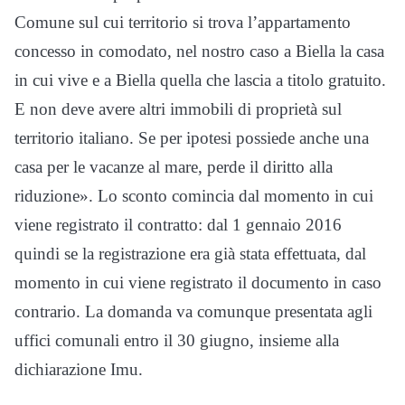
Comune sul cui territorio si trova l’appartamento
concesso in comodato, nel nostro caso a Biella la casa
in cui vive e a Biella quella che lascia a titolo gratuito.
E non deve avere altri immobili di proprietà sul
territorio italiano. Se per ipotesi possiede anche una
casa per le vacanze al mare, perde il diritto alla
riduzione». Lo sconto comincia dal momento in cui
viene registrato il contratto: dal 1 gennaio 2016
quindi se la registrazione era già stata effettuata, dal
momento in cui viene registrato il documento in caso
contrario. La domanda va comunque presentata agli
uffici comunali entro il 30 giugno, insieme alla
dichiarazione Imu.