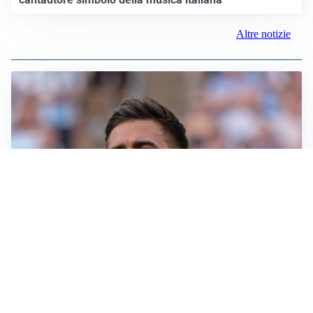
Altre notizie
IL NOME NUOVO