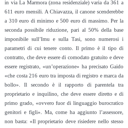
in via La Marmora (zona residenziale) varia da 361 a
611 euro mensili. A Chiavazza, il canone scenderebbe
a 310 euro di minimo e 500 euro di massimo. Per la
seconda possibile riduzione, pari al 50% della base
imponibile sull’Imu e sulla Tasi, sono numerosi i
parametri di cui tenere conto. Il primo è il tipo di
contratto, che deve essere di comodato gratuito e deve
essere registrato, «un’operazione» ha precisato Gaido
«che costa 216 euro tra imposta di registro e marca da
bollo». Il secondo è il rapporto di parentela tra
proprietario e inquilino, che deve essere diretto e di
primo grado, «ovvero fuor di linguaggio burocratico
genitori e figli». Ma, come ha aggiunto l’assessore,
non basta: «Il proprietario deve risiedere nello stesso