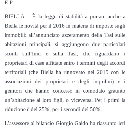
E.P.
BIELLA – È la legge di stabilità a portare anche a
Biella le novità per il 2016 in materia di imposte sugli
immobili: all’annunciato azzeramento della Tasi sulle
abitazioni principali, si aggiungono due particolari
sconti sull’Imu e sulla Tasi, che riguardano i
proprietari di case affittate entro i termini degli accordi
territoriali (che Biella ha rinnovato nel 2015 con le
associazioni dei proprietari e degli inquilini) e i
genitori che hanno concesso in comodato gratuito
un’abitazione ai loro figli, o viceversa. Per i primi la
riduzione è del 25%, per i secondi del 50%.
L’assessore al bilancio Giorgio Gaido ha riassunto ieri