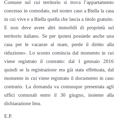
Comune sul cui territorio si trova l’appartamento
concesso in comodato, nel nostro caso a Biella la casa
in cui vive e a Biella quella che lascia a titolo gratuito.
E non deve avere altri immobili di proprietà sul
territorio italiano. Se per ipotesi possiede anche una
casa per le vacanze al mare, perde il diritto alla
riduzione». Lo sconto comincia dal momento in cui
viene registrato il contratto: dal 1 gennaio 2016
quindi se la registrazione era già stata effettuata, dal
momento in cui viene registrato il documento in caso
contrario. La domanda va comunque presentata agli
uffici comunali entro il 30 giugno, insieme alla
dichiarazione Imu.
E.P.