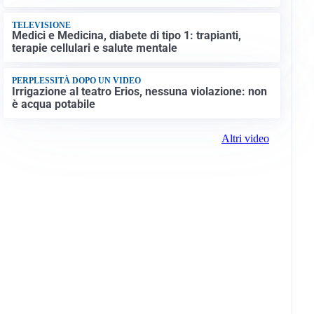
TELEVISIONE
Medici e Medicina, diabete di tipo 1: trapianti,
terapie cellulari e salute mentale
PERPLESSITÀ DOPO UN VIDEO
Irrigazione al teatro Erios, nessuna violazione: non
è acqua potabile
Altri video