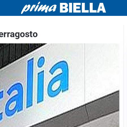
Ferragosto