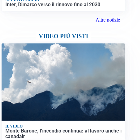
Inter, Dimarco verso il rinnovo fino al 2030
Altre notizie
VIDEO PIÙ VISTI
IL VIDEO
Monte Barone, l’incendio continua: al lavoro anche i
canadair