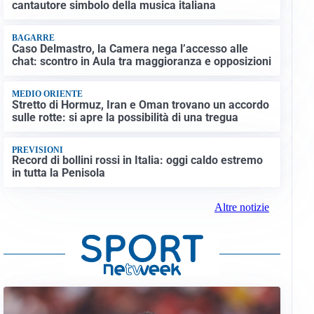
cantautore simbolo della musica italiana
BAGARRE
Caso Delmastro, la Camera nega l’accesso alle
chat: scontro in Aula tra maggioranza e opposizioni
MEDIO ORIENTE
Stretto di Hormuz, Iran e Oman trovano un accordo
sulle rotte: si apre la possibilità di una tregua
PREVISIONI
Record di bollini rossi in Italia: oggi caldo estremo
in tutta la Penisola
Altre notizie