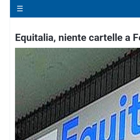
☰
Equitalia, niente cartelle a 