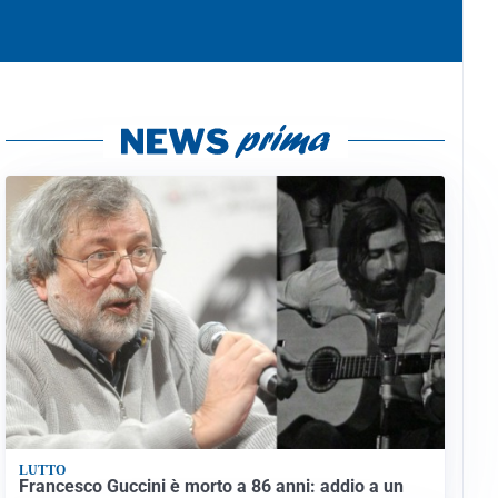
LUTTO
Francesco Guccini è morto a 86 anni: addio a un