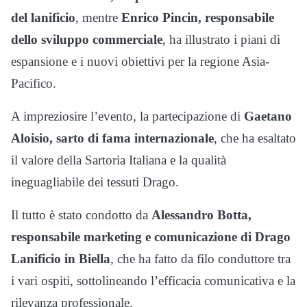
del lanificio
, mentre
Enrico Pincin, responsabile
dello sviluppo commerciale
, ha illustrato i piani di
espansione e i nuovi obiettivi per la regione Asia-
Pacifico.
A impreziosire l’evento, la partecipazione di
Gaetano
Aloisio, sarto di fama internazionale
, che ha esaltato
il valore della Sartoria Italiana e la qualità
ineguagliabile dei tessuti Drago.
Il tutto è stato condotto da
Alessandro Botta,
responsabile marketing e comunicazione di Drago
Lanificio in Biella
, che ha fatto da filo conduttore tra
i vari ospiti, sottolineando l’efficacia comunicativa e la
rilevanza professionale.