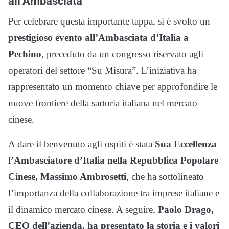
all’Ambasciata
Per celebrare questa importante tappa, si è svolto un
prestigioso evento all’Ambasciata d’Italia a
Pechino
, preceduto da un congresso riservato agli
operatori del settore “Su Misura”. L’iniziativa ha
rappresentato un momento chiave per approfondire le
nuove frontiere della sartoria italiana nel mercato
cinese.
A dare il benvenuto agli ospiti è stata
Sua Eccellenza
l’Ambasciatore d’Italia nella Repubblica Popolare
Cinese, Massimo Ambrosetti
, che ha sottolineato
l’importanza della collaborazione tra imprese italiane e
il dinamico mercato cinese. A seguire,
Paolo Drago,
CEO dell’azienda, ha presentato la storia e i valori