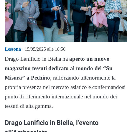
Lessona
· 15/05/2025 alle 18:50
Drago Lanificio in Biella ha
aperto un nuovo
magazzino tessuti dedicato al mondo del “Su
Misura” a Pechino
, rafforzando ulteriormente la
propria presenza nel mercato asiatico e confermandosi
punto di riferimento internazionale nel mondo dei
tessuti di alta gamma.
Drago Lanificio in Biella, l’evento