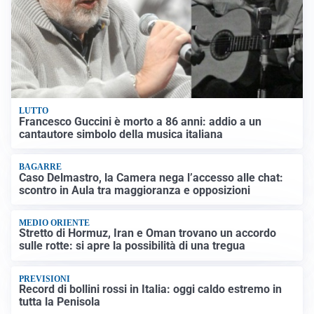
LUTTO
Francesco Guccini è morto a 86 anni: addio a un
cantautore simbolo della musica italiana
BAGARRE
Caso Delmastro, la Camera nega l’accesso alle chat:
scontro in Aula tra maggioranza e opposizioni
MEDIO ORIENTE
Stretto di Hormuz, Iran e Oman trovano un accordo
sulle rotte: si apre la possibilità di una tregua
PREVISIONI
Record di bollini rossi in Italia: oggi caldo estremo in
tutta la Penisola