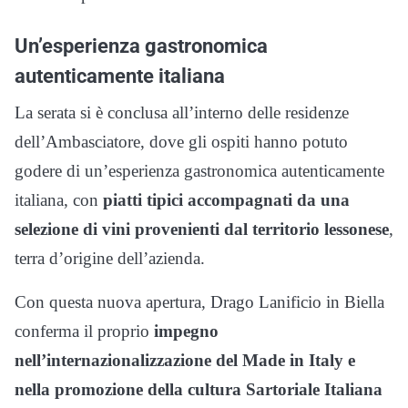
Un’esperienza gastronomica
autenticamente italiana
La serata si è conclusa all’interno delle residenze
dell’Ambasciatore, dove gli ospiti hanno potuto
godere di un’esperienza gastronomica autenticamente
italiana, con
piatti tipici accompagnati da una
selezione di vini provenienti dal territorio lessonese
,
terra d’origine dell’azienda.
Con questa nuova apertura, Drago Lanificio in Biella
conferma il proprio
impegno
nell’internazionalizzazione del Made in Italy e
nella promozione della cultura Sartoriale Italiana