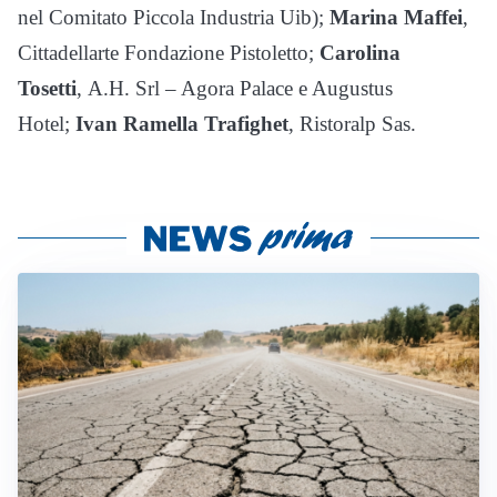
nel Comitato Piccola Industria Uib);
Marina Maffei
,
Cittadellarte Fondazione Pistoletto;
Carolina
Tosetti
, A.H. Srl – Agora Palace e Augustus
Hotel;
Ivan Ramella Trafighet
, Ristoralp Sas.