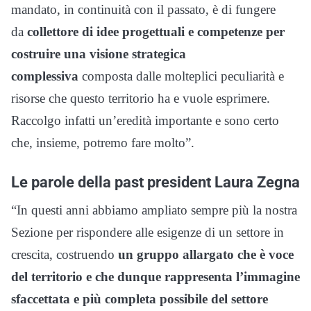
mandato, in continuità con il passato, è di fungere
da
collettore di idee progettuali e competenze per
costruire una visione strategica
complessiva
composta dalle molteplici peculiarità e
risorse che questo territorio ha e vuole esprimere.
Raccolgo infatti un’eredità importante e sono certo
che, insieme, potremo fare molto”.
Le parole della past president Laura Zegna
“In questi anni abbiamo ampliato sempre più la nostra
Sezione per rispondere alle esigenze di un settore in
crescita, costruendo
un gruppo allargato che è voce
del territorio e che dunque rappresenta l’immagine
sfaccettata e più completa possibile del settore