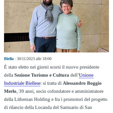
Biella
· 30/11/2023 alle 18:00
È stato eletto nei giorni scorsi il nuovo presidente
della
Sezione Turismo e Cultura
dell’
Unione
Industriale Biellese
: si tratta di
Alessandro Boggio
Merlo
, 39 anni, socio cofondatore e amministratore
della Litheman Holding e fra i promotori del progetto
di rilancio della Locanda del Santuario di San