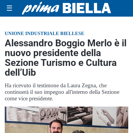
☰
UNIONE INDUSTRIALE BIELLESE
Alessandro Boggio Merlo è il
nuovo presidente della
Sezione Turismo e Cultura
dell’Uib
Ha ricevuto il testimone da Laura Zegna, che
continuerà il suo impegno all'interno della Sezione
come vice presidente.