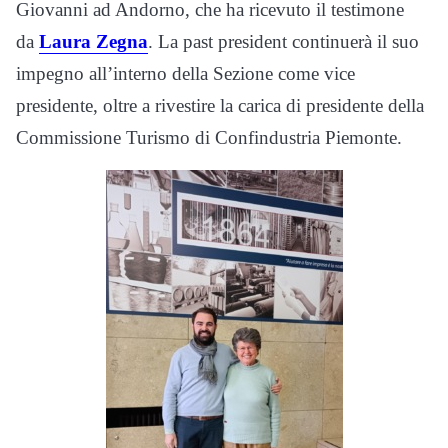
Giovanni ad Andorno, che ha ricevuto il testimone
da
Laura Zegna
. La past president continuerà il suo
impegno all’interno della Sezione come vice
presidente, oltre a rivestire la carica di presidente della
Commissione Turismo di Confindustria Piemonte.