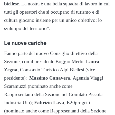
biellese
. La nostra è una bella squadra di lavoro in cui
tutti gli operatori che si occupano di turismo e di
cultura giocano insieme per un unico obiettivo: lo
sviluppo del territorio”.
Le nuove cariche
Fanno parte del nuovo Consiglio direttivo della
Sezione, con il presidente Boggio Merlo:
Laura
Zegna
, Consorzio Turistico Alpi Biellesi (vice
presidente);
Massimo Canavera,
Agenzia Viaggi
Scaramuzzi (nominato anche come
Rappresentanti della Sezione nel Comitato Piccola
Industria Uib);
Fabrizio Lava
, E20progetti
(nominato anche come Rappresentanti della Sezione