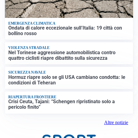
EMERGENZA CLIMATICA
Ondata di calore eccezionale sull’Italia: 19 città con
bollino rosso
VIOLENZA STRADALE
Nel Torinese aggressione automobilistica contro
quattro ciclisti riapre dibattito sulla sicurezza
SICUREZZA NAVALE
Hormuz riapre solo se gli USA cambiano condotta: le
condizioni di Teheran
RIAPERTURA FRONTIERE
Crisi Ceuta, Tajani: “Schengen ripristinato solo a
pericolo finito”
Altre notizie