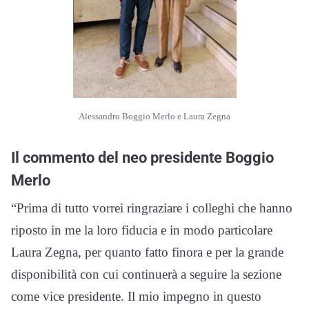
Alessandro Boggio Merlo e Laura Zegna
Il commento del neo presidente Boggio
Merlo
“Prima di tutto vorrei ringraziare i colleghi che hanno
riposto in me la loro fiducia e in modo particolare
Laura Zegna, per quanto fatto finora e per la grande
disponibilità con cui continuerà a seguire la sezione
come vice presidente. Il mio impegno in questo