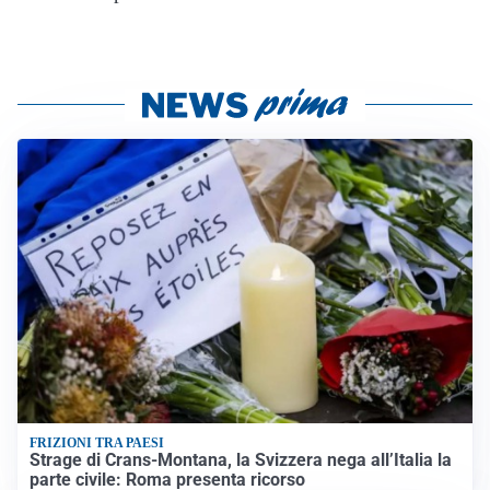
FRIZIONI TRA PAESI
Strage di Crans-Montana, la Svizzera nega all’Italia la
parte civile: Roma presenta ricorso