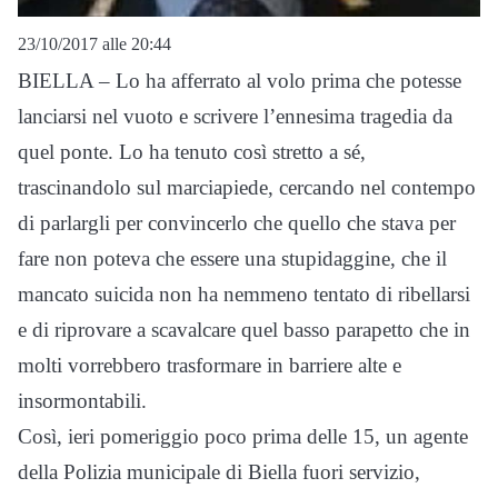
23/10/2017 alle 20:44
BIELLA – Lo ha afferrato al volo prima che potesse
lanciarsi nel vuoto e scrivere l’ennesima tragedia da
quel ponte. Lo ha tenuto così stretto a sé,
trascinandolo sul marciapiede, cercando nel contempo
di parlargli per convincerlo che quello che stava per
fare non poteva che essere una stupidaggine, che il
mancato suicida non ha nemmeno tentato di ribellarsi
e di riprovare a scavalcare quel basso parapetto che in
molti vorrebbero trasformare in barriere alte e
insormontabili.
Così, ieri pomeriggio poco prima delle 15, un agente
della Polizia municipale di Biella fuori servizio,