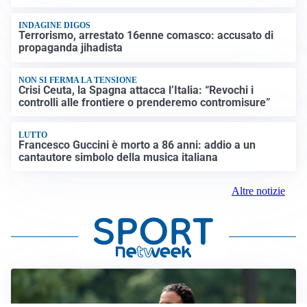
INDAGINE DIGOS
Terrorismo, arrestato 16enne comasco: accusato di
propaganda jihadista
NON SI FERMA LA TENSIONE
Crisi Ceuta, la Spagna attacca l’Italia: “Revochi i
controlli alle frontiere o prenderemo contromisure”
LUTTO
Francesco Guccini è morto a 86 anni: addio a un
cantautore simbolo della musica italiana
Altre notizie