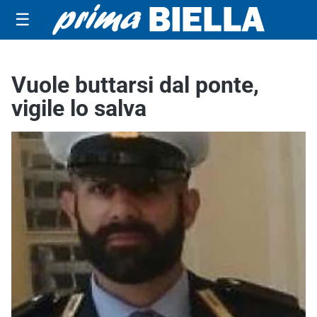
☰
Vuole buttarsi dal ponte,
vigile lo salva