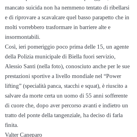
mancato suicida non ha nemmeno tentato di ribellarsi
e di riprovare a scavalcare quel basso parapetto che in
molti vorrebbero trasformare in barriere alte e
insormontabili.
Così, ieri pomeriggio poco prima delle 15, un agente
della Polizia municipale di Biella fuori servizio,
Alessio Santi (nella foto), conosciuto anche per le sue
prestazioni sportive a livello mondiale nel “Power
lifting” (specialità panca, stacchi e squat), è riuscito a
salvare da morte certa un uomo di 55 anni sofferente
di cuore che, dopo aver percorso avanti e indietro un
tratto del ponte della tangenziale, ha deciso di farla
finita.
Valter Caneparo