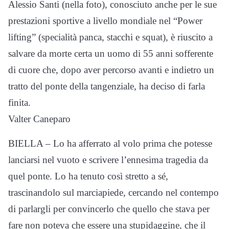
Alessio Santi (nella foto), conosciuto anche per le sue
prestazioni sportive a livello mondiale nel “Power
lifting” (specialità panca, stacchi e squat), è riuscito a
salvare da morte certa un uomo di 55 anni sofferente
di cuore che, dopo aver percorso avanti e indietro un
tratto del ponte della tangenziale, ha deciso di farla
finita.
Valter Caneparo
BIELLA – Lo ha afferrato al volo prima che potesse
lanciarsi nel vuoto e scrivere l’ennesima tragedia da
quel ponte. Lo ha tenuto così stretto a sé,
trascinandolo sul marciapiede, cercando nel contempo
di parlargli per convincerlo che quello che stava per
fare non poteva che essere una stupidaggine, che il