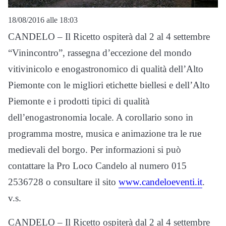
18/08/2016 alle 18:03
CANDELO – Il Ricetto ospiterà dal 2 al 4 settembre
“Vinincontro”, rassegna d’eccezione del mondo
vitivinicolo e enogastronomico di qualità dell’Alto
Piemonte con le migliori etichette biellesi e dell’Alto
Piemonte e i prodotti tipici di qualità
dell’enogastronomia locale. A corollario sono in
programma mostre, musica e animazione tra le rue
medievali del borgo. Per informazioni si può
contattare la Pro Loco Candelo al numero 015
2536728 o consultare il sito
www.candeloeventi.it
.
v.s.
CANDELO – Il Ricetto ospiterà dal 2 al 4 settembre