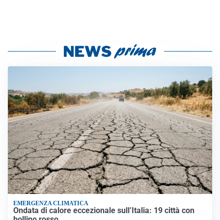
EMERGENZA CLIMATICA
Ondata di calore eccezionale sull’Italia: 19 città con
bollino rosso