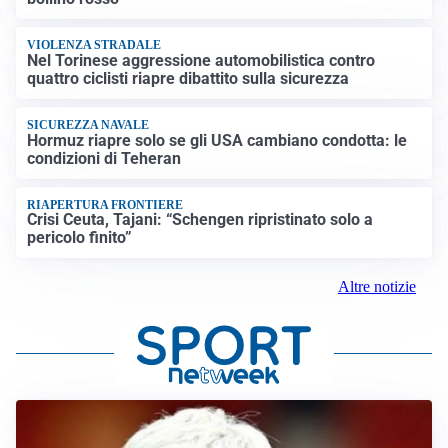
VIOLENZA STRADALE
Nel Torinese aggressione automobilistica contro
quattro ciclisti riapre dibattito sulla sicurezza
SICUREZZA NAVALE
Hormuz riapre solo se gli USA cambiano condotta: le
condizioni di Teheran
RIAPERTURA FRONTIERE
Crisi Ceuta, Tajani: “Schengen ripristinato solo a
pericolo finito”
Altre notizie