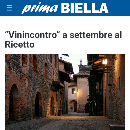
☰
“Vinincontro” a settembre al
Ricetto