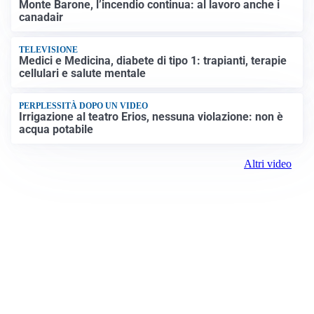
Monte Barone, l’incendio continua: al lavoro anche i
canadair
TELEVISIONE
Medici e Medicina, diabete di tipo 1: trapianti, terapie
cellulari e salute mentale
PERPLESSITÀ DOPO UN VIDEO
Irrigazione al teatro Erios, nessuna violazione: non è
acqua potabile
Altri video