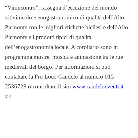
“Vinincontro”, rassegna d’eccezione del mondo
vitivinicolo e enogastronomico di qualità dell’Alto
Piemonte con le migliori etichette biellesi e dell’Alto
Piemonte e i prodotti tipici di qualità
dell’enogastronomia locale. A corollario sono in
programma mostre, musica e animazione tra le rue
medievali del borgo. Per informazioni si può
contattare la Pro Loco Candelo al numero 015
2536728 o consultare il sito
www.candeloeventi.it
.
v.s.