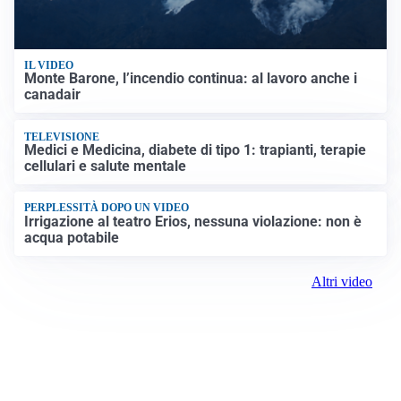
IL VIDEO
Monte Barone, l’incendio continua: al lavoro anche i
canadair
TELEVISIONE
Medici e Medicina, diabete di tipo 1: trapianti, terapie
cellulari e salute mentale
PERPLESSITÀ DOPO UN VIDEO
Irrigazione al teatro Erios, nessuna violazione: non è
acqua potabile
Altri video