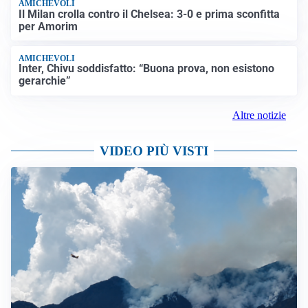
AMICHEVOLI
Il Milan crolla contro il Chelsea: 3-0 e prima sconfitta
per Amorim
AMICHEVOLI
Inter, Chivu soddisfatto: “Buona prova, non esistono
gerarchie”
Altre notizie
VIDEO PIÙ VISTI