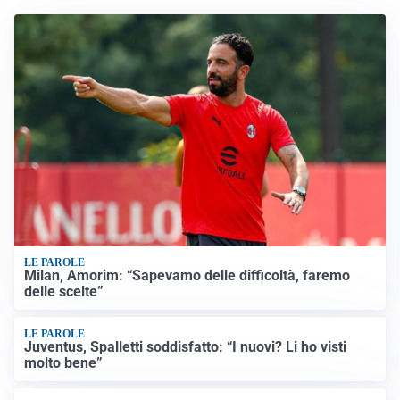
LE PAROLE
Milan, Amorim: “Sapevamo delle difficoltà, faremo
delle scelte”
LE PAROLE
Juventus, Spalletti soddisfatto: “I nuovi? Li ho visti
molto bene”