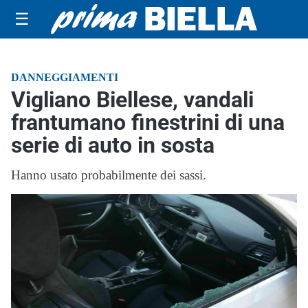
☰
DANNEGGIAMENTI
Vigliano Biellese, vandali
frantumano finestrini di una
serie di auto in sosta
Hanno usato probabilmente dei sassi.