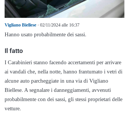
Vigliano Biellese
· 02/11/2024 alle 16:37
Hanno usato probabilmente dei sassi.
Il fatto
I Carabinieri stanno facendo accertamenti per arrivare
ai vandali che, nella notte, hanno frantumato i vetri di
alcune auto parcheggiate in una via di Vigliano
Biellese. A segnalare i danneggiamenti, avvenuti
probabilmente con dei sassi, gli stessi proprietari delle
vetture.