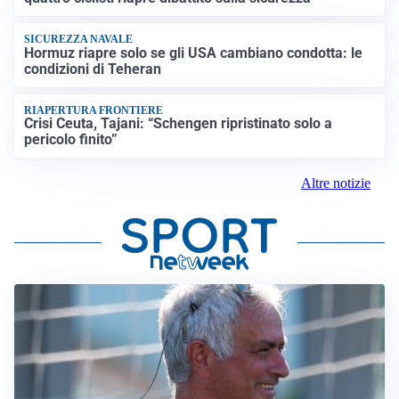
SICUREZZA NAVALE
Hormuz riapre solo se gli USA cambiano condotta: le
condizioni di Teheran
RIAPERTURA FRONTIERE
Crisi Ceuta, Tajani: “Schengen ripristinato solo a
pericolo finito”
Altre notizie