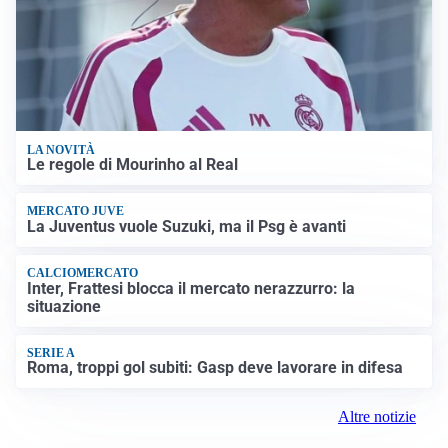
LA NOVITÀ
Le regole di Mourinho al Real
MERCATO JUVE
La Juventus vuole Suzuki, ma il Psg è avanti
CALCIOMERCATO
Inter, Frattesi blocca il mercato nerazzurro: la
situazione
SERIE A
Roma, troppi gol subiti: Gasp deve lavorare in difesa
Altre notizie