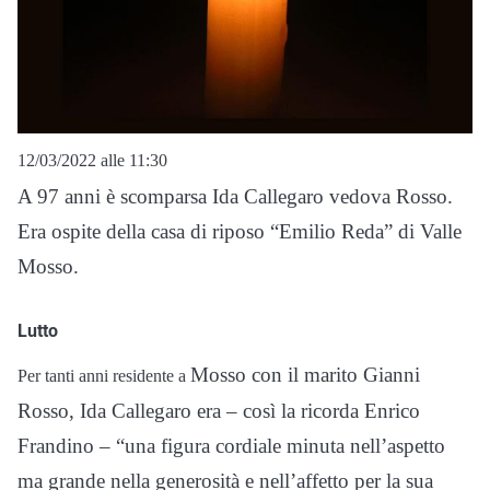
12/03/2022 alle 11:30
A 97 anni è scomparsa Ida Callegaro vedova Rosso.
Era ospite della casa di riposo “Emilio Reda” di Valle
Mosso.
Lutto
Mosso con il marito Gianni
Per tanti anni residente a
Rosso, Ida Callegaro era – così la ricorda Enrico
Frandino – “una figura cordiale minuta nell’aspetto
ma grande nella generosità e nell’affetto per la sua