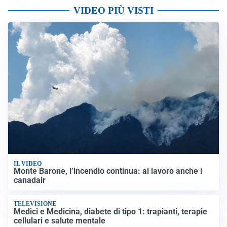
VIDEO PIÙ VISTI
IL VIDEO
Monte Barone, l’incendio continua: al lavoro anche i
canadair
TELEVISIONE
Medici e Medicina, diabete di tipo 1: trapianti, terapie
cellulari e salute mentale