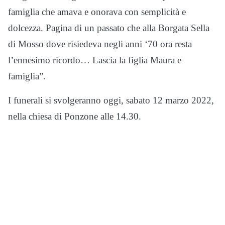
famiglia che amava e onorava con semplicità e
dolcezza. Pagina di un passato che alla Borgata Sella
di Mosso dove risiedeva negli anni ‘70 ora resta
l’ennesimo ricordo… Lascia la figlia Maura e
famiglia”.
I funerali si svolgeranno oggi, sabato 12 marzo 2022,
nella chiesa di Ponzone alle 14.30.