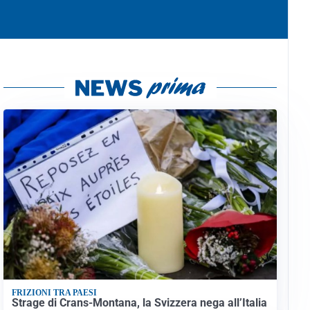
FRIZIONI TRA PAESI
Strage di Crans-Montana, la Svizzera nega all’Italia