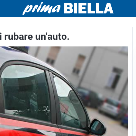
i rubare un’auto.