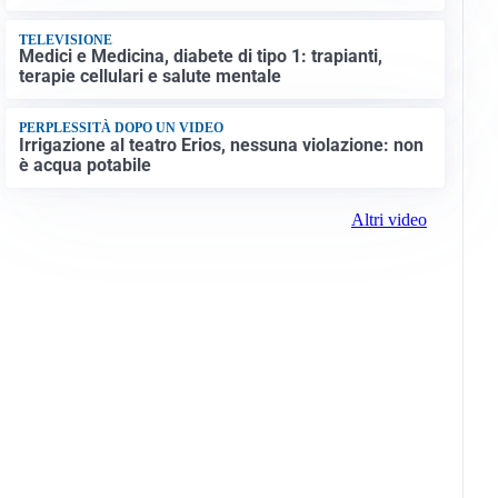
TELEVISIONE
Medici e Medicina, diabete di tipo 1: trapianti,
terapie cellulari e salute mentale
PERPLESSITÀ DOPO UN VIDEO
Irrigazione al teatro Erios, nessuna violazione: non
è acqua potabile
Altri video