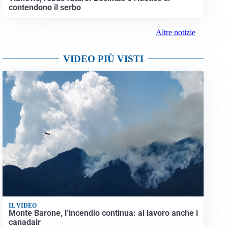
contendono il serbo
Altre notizie
VIDEO PIÙ VISTI
IL VIDEO
Monte Barone, l’incendio continua: al lavoro anche i
canadair