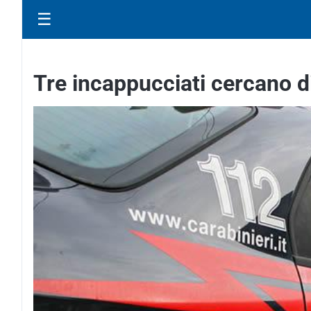
☰
Tre incappucciati cercano d