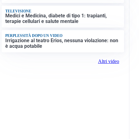
TELEVISIONE
Medici e Medicina, diabete di tipo 1: trapianti,
terapie cellulari e salute mentale
PERPLESSITÀ DOPO UN VIDEO
Irrigazione al teatro Erios, nessuna violazione: non
è acqua potabile
Altri video