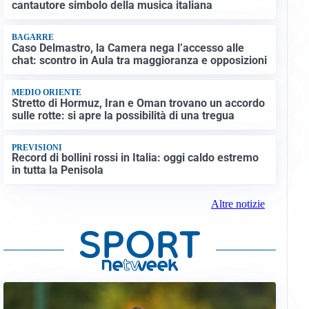
cantautore simbolo della musica italiana
BAGARRE
Caso Delmastro, la Camera nega l’accesso alle
chat: scontro in Aula tra maggioranza e opposizioni
MEDIO ORIENTE
Stretto di Hormuz, Iran e Oman trovano un accordo
sulle rotte: si apre la possibilità di una tregua
PREVISIONI
Record di bollini rossi in Italia: oggi caldo estremo
in tutta la Penisola
Altre notizie