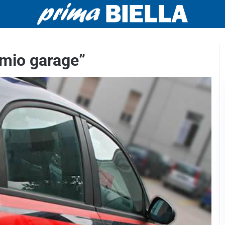
 mio garage”