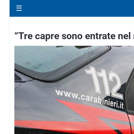
☰
“Tre capre sono entrate nel