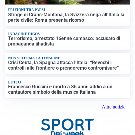
FRIZIONI TRA PAESI
Strage di Crans-Montana, la Svizzera nega all’Italia la
parte civile: Roma presenta ricorso
INDAGINE DIGOS
Terrorismo, arrestato 16enne comasco: accusato di
propaganda jihadista
NON SI FERMA LA TENSIONE
Crisi Ceuta, la Spagna attacca l’Italia: “Revochi i
controlli alle frontiere o prenderemo contromisure”
LUTTO
Francesco Guccini è morto a 86 anni: addio a un
cantautore simbolo della musica italiana
Altre notizie