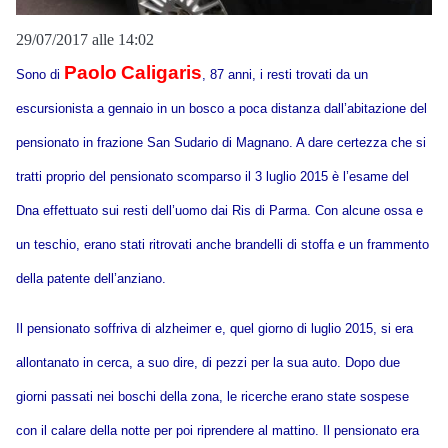
29/07/2017 alle 14:02
Paolo
Caligaris
Sono di
, 87 anni, i resti trovati da un
escursionista a gennaio in un bosco a poca distanza dall’abitazione del
pensionato in frazione San Sudario di Magnano. A dare certezza che si
tratti proprio del pensionato scomparso il 3 luglio 2015 è l’esame del
Dna effettuato sui resti dell’uomo dai Ris di Parma. Con alcune ossa e
un teschio, erano stati ritrovati anche brandelli di stoffa e un frammento
della patente dell’anziano.
Il pensionato soffriva di alzheimer e, quel giorno di luglio 2015, si era
allontanato in cerca, a suo dire, di pezzi per la sua auto. Dopo due
giorni passati nei boschi della zona, le ricerche erano state sospese
con il calare della notte per poi riprendere al mattino. Il pensionato era