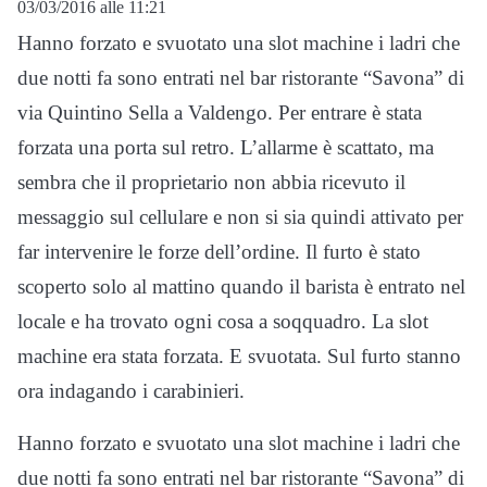
03/03/2016 alle 11:21
Hanno forzato e svuotato una slot machine i ladri che
due notti fa sono entrati nel bar ristorante “Savona” di
via Quintino Sella a Valdengo. Per entrare è stata
forzata una porta sul retro. L’allarme è scattato, ma
sembra che il proprietario non abbia ricevuto il
messaggio sul cellulare e non si sia quindi attivato per
far intervenire le forze dell’ordine. Il furto è stato
scoperto solo al mattino quando il barista è entrato nel
locale e ha trovato ogni cosa a soqquadro. La slot
machine era stata forzata. E svuotata. Sul furto stanno
ora indagando i carabinieri.
Hanno forzato e svuotato una slot machine i ladri che
due notti fa sono entrati nel bar ristorante “Savona” di