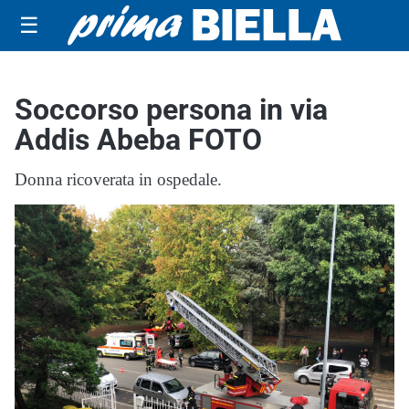
☰
Soccorso persona in via
Addis Abeba FOTO
Donna ricoverata in ospedale.