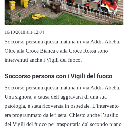
16/10/2018 alle 12:04
Soccorso persona questa mattina in via Addis Abeba.
Oltre alla Croce Bianca e alla Croce Rossa sono
intervenuti anche i Vigili del fuoco.
Soccorso persona con i Vigili del fuoco
Soccorso persona questa mattina in via Addis Abeba.
Una signora, a causa dell’aggravarsi di una sua
patologia, è stata ricoverata in ospedale. L’intervento
era programmato da ieri sera. Chiesto anche l’ausilio
dei Vigili del fuoco per trasportarla dal secondo piano