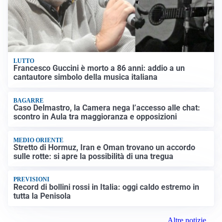
LUTTO
Francesco Guccini è morto a 86 anni: addio a un
cantautore simbolo della musica italiana
BAGARRE
Caso Delmastro, la Camera nega l’accesso alle chat:
scontro in Aula tra maggioranza e opposizioni
MEDIO ORIENTE
Stretto di Hormuz, Iran e Oman trovano un accordo
sulle rotte: si apre la possibilità di una tregua
PREVISIONI
Record di bollini rossi in Italia: oggi caldo estremo in
tutta la Penisola
Altre notizie