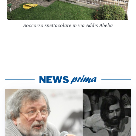
Soccorso spettacolare in via Addis Abeba