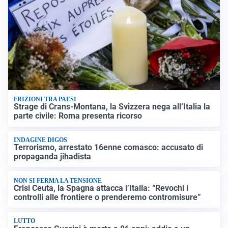
FRIZIONI TRA PAESI
Strage di Crans-Montana, la Svizzera nega all’Italia la
parte civile: Roma presenta ricorso
INDAGINE DIGOS
Terrorismo, arrestato 16enne comasco: accusato di
propaganda jihadista
NON SI FERMA LA TENSIONE
Crisi Ceuta, la Spagna attacca l’Italia: “Revochi i
controlli alle frontiere o prenderemo contromisure”
LUTTO