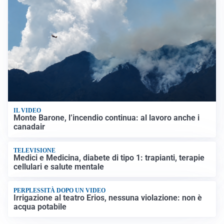
IL VIDEO
Monte Barone, l’incendio continua: al lavoro anche i
canadair
TELEVISIONE
Medici e Medicina, diabete di tipo 1: trapianti, terapie
cellulari e salute mentale
PERPLESSITÀ DOPO UN VIDEO
Irrigazione al teatro Erios, nessuna violazione: non è
acqua potabile