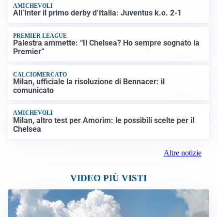
AMICHEVOLI
All’Inter il primo derby d’Italia: Juventus k.o. 2-1
PREMIER LEAGUE
Palestra ammette: “Il Chelsea? Ho sempre sognato la
Premier”
CALCIOMERCATO
Milan, ufficiale la risoluzione di Bennacer: il
comunicato
AMICHEVOLI
Milan, altro test per Amorim: le possibili scelte per il
Chelsea
Altre notizie
VIDEO PIÙ VISTI