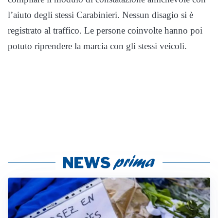
l’aiuto degli stessi Carabinieri. Nessun disagio si è
registrato al traffico. Le persone coinvolte hanno poi
potuto riprendere la marcia con gli stessi veicoli.