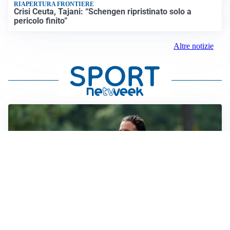
RIAPERTURA FRONTIERE
Crisi Ceuta, Tajani: “Schengen ripristinato solo a
pericolo finito”
Altre notizie