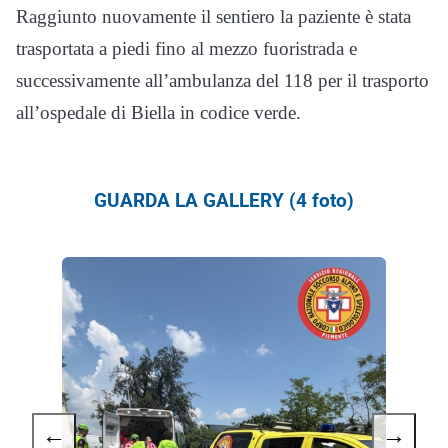
Raggiunto nuovamente il sentiero la paziente è stata
trasportata a piedi fino al mezzo fuoristrada e
successivamente all’ambulanza del 118 per il trasporto
all’ospedale di Biella in codice verde.
GUARDA LA GALLERY (4 foto)
←
→