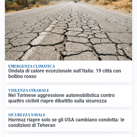
EMERGENZA CLIMATICA
Ondata di calore eccezionale sull’Italia: 19 città con
bollino rosso
VIOLENZA STRADALE
Nel Torinese aggressione automobilistica contro
quattro ciclisti riapre dibattito sulla sicurezza
SICUREZZA NAVALE
Hormuz riapre solo se gli USA cambiano condotta: le
condizioni di Teheran