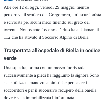
Alle ore 12 di oggi, venerdì 29 maggio, mentre
percorreva il sentiero del Gorgomoro, un’escursionista
è scivolata per alcuni metri finendo sul greto del
torrente. Nonostante fosse sola è riuscita a chiamare il
112 che ha attivato il Soccorso Alpino di Biella.
Trasportata all’ospedale di Biella in codice
verde
Una squadra, prima con un mezzo fuoristrada e
successivamente a piedi ha raggiunto la signora.Sono
state utilizzate manovre alpinistiche per calare i
soccorritori e per il successivo recupero della barella
dove è stata immobilizzata l’infortunata.