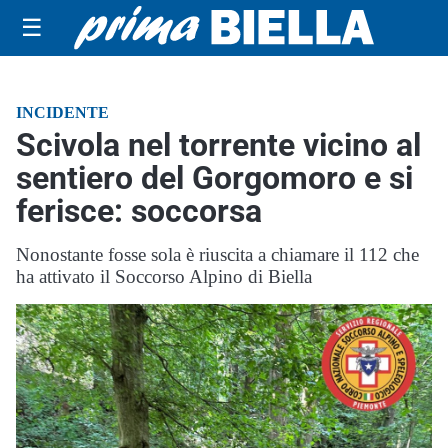
☰
INCIDENTE
Scivola nel torrente vicino al
sentiero del Gorgomoro e si
ferisce: soccorsa
Nonostante fosse sola è riuscita a chiamare il 112 che
ha attivato il Soccorso Alpino di Biella