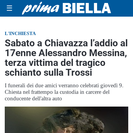
☰
L'INCHIESTA
Sabato a Chiavazza l’addio al
17enne Alessandro Messina,
terza vittima del tragico
schianto sulla Trossi
I funerali dei due amici verranno celebrati giovedì 9.
Chiesta nel frattempo la custodia in carcere del
conducente dell'altra auto