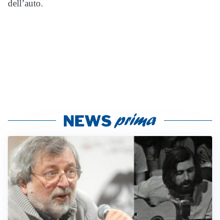
dell’auto.