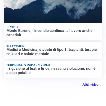
IL VIDEO
Monte Barone, l’incendio continua: al lavoro anche i
canadair
TELEVISIONE
Medici e Medicina, diabete di tipo 1: trapianti, terapie
cellulari e salute mentale
PERPLESSITÀ DOPO UN VIDEO
Irrigazione al teatro Erios, nessuna violazione: non è
acqua potabile
Altri video