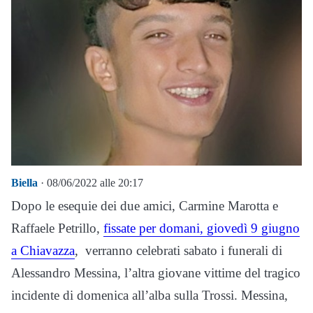
Biella
· 08/06/2022 alle 20:17
Dopo le esequie dei due amici, Carmine Marotta e
Raffaele Petrillo,
fissate per domani, giovedì 9 giugno
a Chiavazza
, verranno celebrati sabato i funerali di
Alessandro Messina, l’altra giovane vittime del tragico
incidente di domenica all’alba sulla Trossi. Messina,