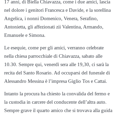
17 anni, di Biella Chiavazza, come i due amici, lascia
nel dolore i genitori Francesca e Davide, e la sorellina
Angelica, i nonni Domenico, Venera, Serafino,
Antonietta, gli affezionati zii Valentina, Armando,
Emanuele e Simona.
Le esequie, come per gli amici, verranno celebrate
nella chiesa parrocchiale di Chiavazza, sabato alle
10.30. Sempre qui, venerdì sera alle 19,30, ci sarà la
recita del Santo Rosario. Ad occuparsi del funerale di
Alessandro Messina è l’impresa Giglio Tos e Cattai.
Intanto la procura ha chiesto la convalida del fermo e
la custodia in carcere del conducente dell’altra auto.
Sempre grave il quarto amico che si trovava alla guida