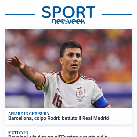
AFFARE IN CHIUSURA
Barcellona, colpo Rodri: battuto il Real Madrid
MOTIVATO