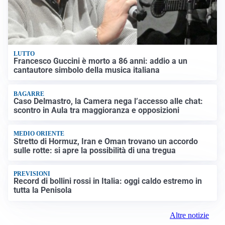
LUTTO
Francesco Guccini è morto a 86 anni: addio a un
cantautore simbolo della musica italiana
BAGARRE
Caso Delmastro, la Camera nega l’accesso alle chat:
scontro in Aula tra maggioranza e opposizioni
MEDIO ORIENTE
Stretto di Hormuz, Iran e Oman trovano un accordo
sulle rotte: si apre la possibilità di una tregua
PREVISIONI
Record di bollini rossi in Italia: oggi caldo estremo in
tutta la Penisola
Altre notizie