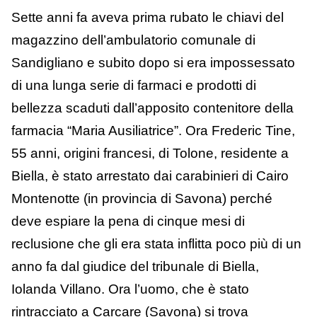
Sette anni fa aveva prima rubato le chiavi del
magazzino dell’ambulatorio comunale di
Sandigliano e subito dopo si era impossessato
di una lunga serie di farmaci e prodotti di
bellezza scaduti dall’apposito contenitore della
farmacia “Maria Ausiliatrice”. Ora Frederic Tine,
55 anni, origini francesi, di Tolone, residente a
Biella, è stato arrestato dai carabinieri di Cairo
Montenotte (in provincia di Savona) perché
deve espiare la pena di cinque mesi di
reclusione che gli era stata inflitta poco più di un
anno fa dal giudice del tribunale di Biella,
Iolanda Villano. Ora l’uomo, che è stato
rintracciato a Carcare (Savona) si trova