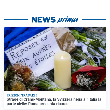
FRIZIONI TRA PAESI
Strage di Crans-Montana, la Svizzera nega all’Italia la
parte civile: Roma presenta ricorso