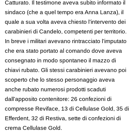
Catturato. Il testimone aveva subito informato il
sindaco (che a quel tempo era Anna Lanza), il
quale a sua volta aveva chiesto l’intervento dei
carabinieri di Candelo, competenti per territorio.
In breve i militari avevano rintracciato l’imputato
che era stato portato al comando dove aveva
consegnato in modo spontaneo il mazzo di
chiavi rubato. Gli stessi carabinieri avevano poi
scoperto che lo stesso personaggio aveva
anche rubato numerosi prodotti scaduti
dall’apposito contenitore: 26 confezioni di
compresse Reviface, 13 di Cellulase Gold, 35 di
Efferdent, 32 di Restiva, sette di confezioni di
crema Cellulase Gold.