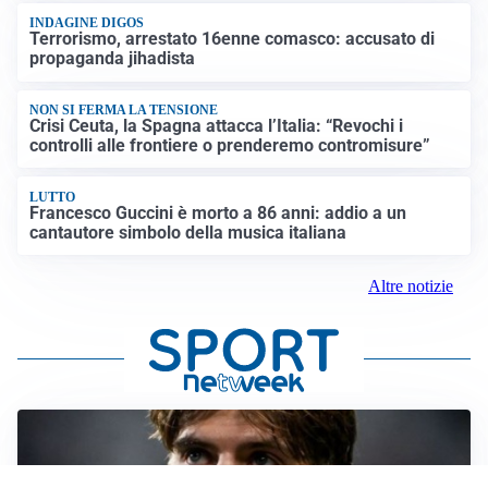
INDAGINE DIGOS
Terrorismo, arrestato 16enne comasco: accusato di
propaganda jihadista
NON SI FERMA LA TENSIONE
Crisi Ceuta, la Spagna attacca l’Italia: “Revochi i
controlli alle frontiere o prenderemo contromisure”
LUTTO
Francesco Guccini è morto a 86 anni: addio a un
cantautore simbolo della musica italiana
Altre notizie