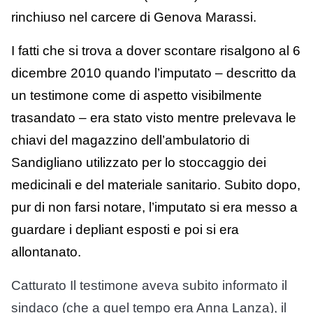
rinchiuso nel carcere di Genova Marassi.
I fatti che si trova a dover scontare risalgono al 6
dicembre 2010 quando l’imputato – descritto da
un testimone come di aspetto visibilmente
trasandato – era stato visto mentre prelevava le
chiavi del magazzino dell’ambulatorio di
Sandigliano utilizzato per lo stoccaggio dei
medicinali e del materiale sanitario. Subito dopo,
pur di non farsi notare, l’imputato si era messo a
guardare i depliant esposti e poi si era
allontanato.
Catturato Il testimone aveva subito informato il
sindaco (che a quel tempo era Anna Lanza), il