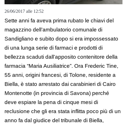
26/06/2017 alle 12:52
Sette anni fa aveva prima rubato le chiavi del
magazzino dell’ambulatorio comunale di
Sandigliano e subito dopo si era impossessato
di una lunga serie di farmaci e prodotti di
bellezza scaduti dall’apposito contenitore della
farmacia “Maria Ausiliatrice”. Ora Frederic Tine,
55 anni, origini francesi, di Tolone, residente a
Biella, è stato arrestato dai carabinieri di Cairo
Montenotte (in provincia di Savona) perché
deve espiare la pena di cinque mesi di
reclusione che gli era stata inflitta poco più di un
anno fa dal giudice del tribunale di Biella,