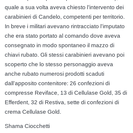
quale a sua volta aveva chiesto l’intervento dei
carabinieri di Candelo, competenti per territorio.
In breve i militari avevano rintracciato l’imputato
che era stato portato al comando dove aveva
consegnato in modo spontaneo il mazzo di
chiavi rubato. Gli stessi carabinieri avevano poi
scoperto che lo stesso personaggio aveva
anche rubato numerosi prodotti scaduti
dall’apposito contenitore: 26 confezioni di
compresse Reviface, 13 di Cellulase Gold, 35 di
Efferdent, 32 di Restiva, sette di confezioni di
crema Cellulase Gold.
Shama Ciocchetti