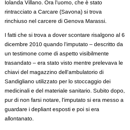
Iolanda Villano. Ora l’uomo, che è stato
rintracciato a Carcare (Savona) si trova
rinchiuso nel carcere di Genova Marassi.
I fatti che si trova a dover scontare risalgono al 6
dicembre 2010 quando l’imputato – descritto da
un testimone come di aspetto visibilmente
trasandato – era stato visto mentre prelevava le
chiavi del magazzino dell’ambulatorio di
Sandigliano utilizzato per lo stoccaggio dei
medicinali e del materiale sanitario. Subito dopo,
pur di non farsi notare, l’imputato si era messo a
guardare i depliant esposti e poi si era
allontanato.