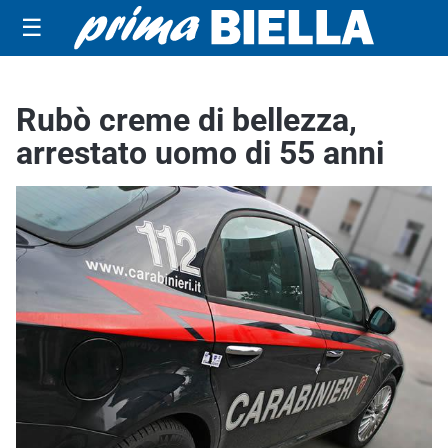
☰
Rubò creme di bellezza,
arrestato uomo di 55 anni