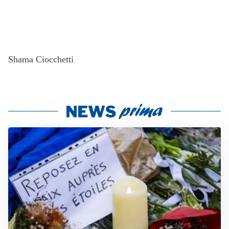
Shama Ciocchetti