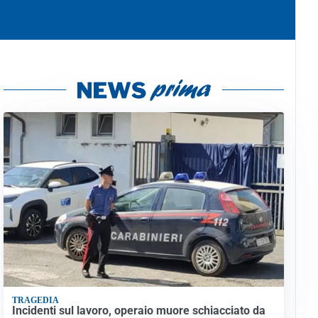
TRAGEDIA
Incidenti sul lavoro, operaio muore schiacciato da