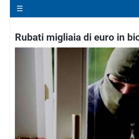
☰
Rubati migliaia di euro in bic