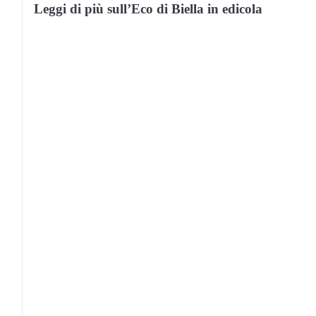
Leggi di più sull’Eco di Biella in edicola