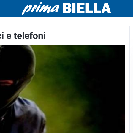
i e telefoni