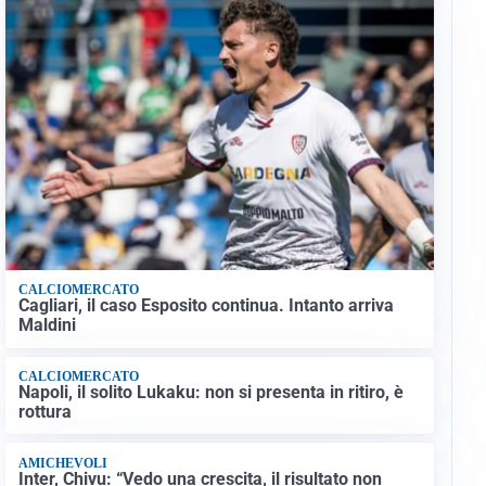
CALCIOMERCATO
Cagliari, il caso Esposito continua. Intanto arriva
Maldini
CALCIOMERCATO
Napoli, il solito Lukaku: non si presenta in ritiro, è
rottura
AMICHEVOLI
Inter, Chivu: “Vedo una crescita, il risultato non