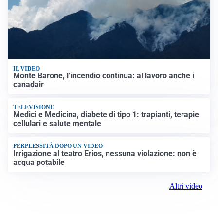
IL VIDEO
Monte Barone, l’incendio continua: al lavoro anche i
canadair
TELEVISIONE
Medici e Medicina, diabete di tipo 1: trapianti, terapie
cellulari e salute mentale
PERPLESSITÀ DOPO UN VIDEO
Irrigazione al teatro Erios, nessuna violazione: non è
acqua potabile
Altri video