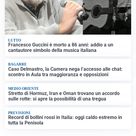
LUTTO
Francesco Guccini è morto a 86 anni: addio a un
cantautore simbolo della musica italiana
BAGARRE
Caso Delmastro, la Camera nega l’accesso alle chat:
scontro in Aula tra maggioranza e opposizioni
MEDIO ORIENTE
Stretto di Hormuz, Iran e Oman trovano un accordo
sulle rotte: si apre la possibilità di una tregua
PREVISIONI
Record di bollini rossi in Italia: oggi caldo estremo in
tutta la Penisola