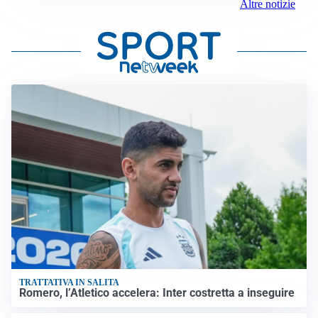
Altre notizie
TRATTATIVA IN SALITA
Romero, l’Atletico accelera: Inter costretta a inseguire