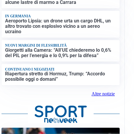
alcune lastre di marmo a Carrara
IN GERMANIA
Aeroporto Lipsia: un drone urta un cargo DHL, un
altro trovato con esplosivo vicino a un aereo
ucraino
NUOVI MARGINI DI FLESSIBILITÀ
Giorgetti alla Camera: “All’UE chiederemo lo 0,6%
del PIL per l’energia e lo 0,9% per la difesa”
CONTINUANO I NEGOZIATI
Riapertura stretto di Hormuz, Trump: “Accordo
possibile oggi o domani”
Altre notizie