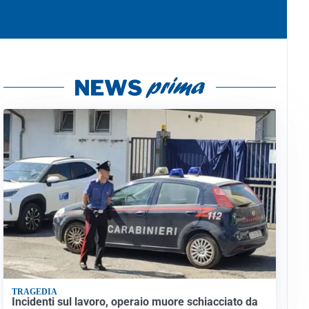
TRAGEDIA
Incidenti sul lavoro, operaio muore schiacciato da