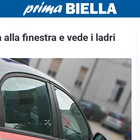
alla finestra e vede i ladri