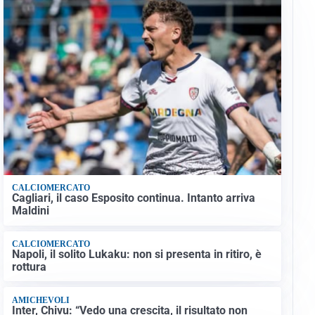
CALCIOMERCATO
Cagliari, il caso Esposito continua. Intanto arriva
Maldini
CALCIOMERCATO
Napoli, il solito Lukaku: non si presenta in ritiro, è
rottura
AMICHEVOLI
Inter, Chivu: “Vedo una crescita, il risultato non