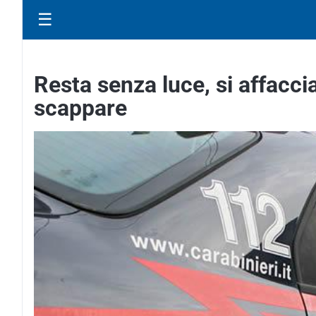
☰
Resta senza luce, si affaccia 
scappare