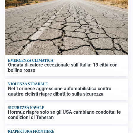
EMERGENZA CLIMATICA
Ondata di calore eccezionale sull’Italia: 19 città con
bollino rosso
VIOLENZA STRADALE
Nel Torinese aggressione automobilistica contro
quattro ciclisti riapre dibattito sulla sicurezza
SICUREZZA NAVALE
Hormuz riapre solo se gli USA cambiano condotta: le
condizioni di Teheran
RIAPERTURA FRONTIERE