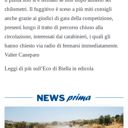
chilometri. Il fuggitivo è sceso a più miti consigli
anche grazie ai giudici di gara della competizione,
presenti lungo il tratto di percorso chiuso alla
circolazione, interessati dai carabinieri, i quali gli
hanno chiesto via radio di fermarsi immediatamente.
Valter Caneparo
Leggi di più sull’Eco di Biella in edicola