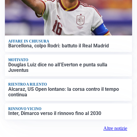
AFFARE IN CHIUSURA
Barcellona, colpo Rodri: battuto il Real Madrid
MOTIVATO
Douglas Luiz dice no all’Everton e punta sulla
Juventus
RIENTRO A RILENTO
Alcaraz, US Open lontano: la corsa contro il tempo
continua
RINNOVO VICINO
Inter, Dimarco verso il rinnovo fino al 2030
Altre notizie