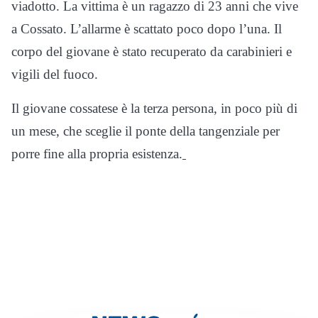
viadotto. La vittima è un ragazzo di 23 anni che vive
a Cossato. L’allarme è scattato poco dopo l’una. Il
corpo del giovane è stato recuperato da carabinieri e
vigili del fuoco.
Il giovane cossatese è la terza persona, in poco più di
un mese, che sceglie il ponte della tangenziale per
porre fine alla propria esistenza.