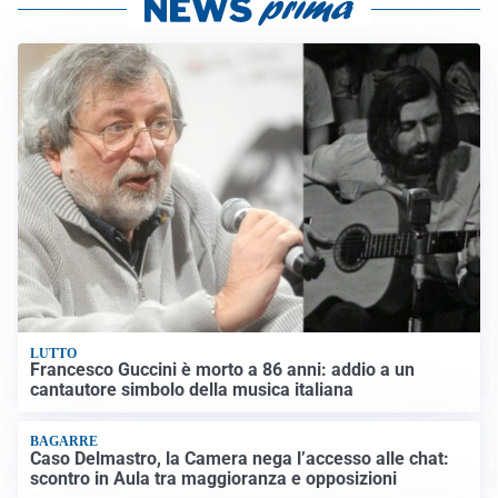
LUTTO
Francesco Guccini è morto a 86 anni: addio a un
cantautore simbolo della musica italiana
BAGARRE
Caso Delmastro, la Camera nega l’accesso alle chat:
scontro in Aula tra maggioranza e opposizioni