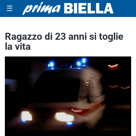
☰
Ragazzo di 23 anni si toglie
la vita