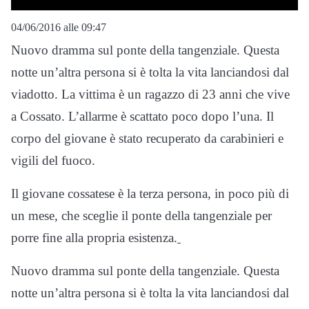
04/06/2016 alle 09:47
Nuovo dramma sul ponte della tangenziale. Questa
notte un’altra persona si è tolta la vita lanciandosi dal
viadotto. La vittima è un ragazzo di 23 anni che vive
a Cossato. L’allarme è scattato poco dopo l’una. Il
corpo del giovane è stato recuperato da carabinieri e
vigili del fuoco.
Il giovane cossatese è la terza persona, in poco più di
un mese, che sceglie il ponte della tangenziale per
porre fine alla propria esistenza.
Nuovo dramma sul ponte della tangenziale. Questa
notte un’altra persona si è tolta la vita lanciandosi dal