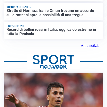
MEDIO ORIENTE
Stretto di Hormuz, Iran e Oman trovano un accordo
sulle rotte: si apre la possibilità di una tregua
PREVISIONI
Record di bollini rossi in Italia: oggi caldo estremo in
tutta la Penisola
Altre notizie