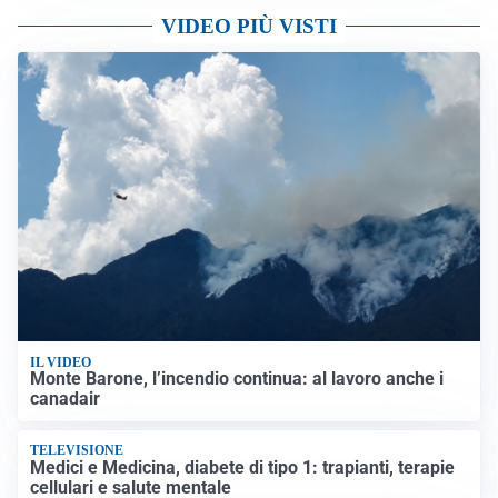
VIDEO PIÙ VISTI
IL VIDEO
Monte Barone, l’incendio continua: al lavoro anche i
canadair
TELEVISIONE
Medici e Medicina, diabete di tipo 1: trapianti, terapie
cellulari e salute mentale