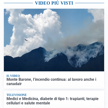
VIDEO PIÙ VISTI
IL VIDEO
Monte Barone, l’incendio continua: al lavoro anche i
canadair
TELEVISIONE
Medici e Medicina, diabete di tipo 1: trapianti, terapie
cellulari e salute mentale