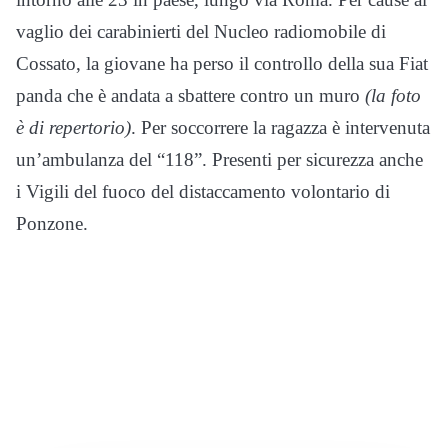
vaglio dei carabinierti del Nucleo radiomobile di
Cossato, la giovane ha perso il controllo della sua Fiat
panda che è andata a sbattere contro un muro
(la foto
è di repertorio)
. Per soccorrere la ragazza è intervenuta
un’ambulanza del “118”. Presenti per sicurezza anche
i Vigili del fuoco del distaccamento volontario di
Ponzone.