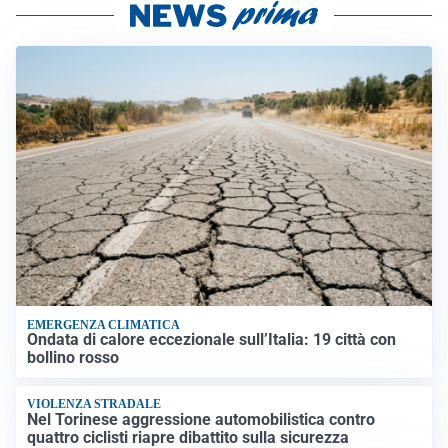
EMERGENZA CLIMATICA
Ondata di calore eccezionale sull’Italia: 19 città con
bollino rosso
VIOLENZA STRADALE
Nel Torinese aggressione automobilistica contro
quattro ciclisti riapre dibattito sulla sicurezza