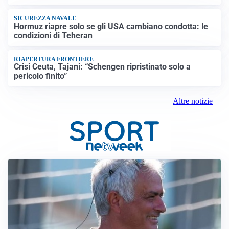
SICUREZZA NAVALE
Hormuz riapre solo se gli USA cambiano condotta: le
condizioni di Teheran
RIAPERTURA FRONTIERE
Crisi Ceuta, Tajani: “Schengen ripristinato solo a
pericolo finito”
Altre notizie