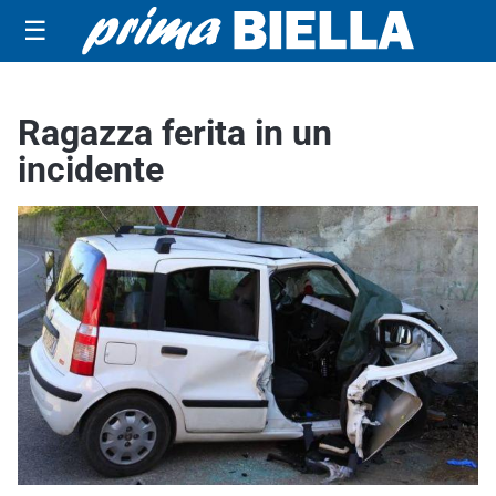
☰
Ragazza ferita in un
incidente