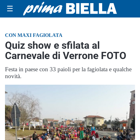
☰
CON MAXI FAGIOLATA
Quiz show e sfilata al
Carnevale di Verrone FOTO
Festa in paese con 33 paioli per la fagiolata e qualche
novità.