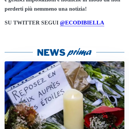
perderti più nemmeno una notizia!
SU TWITTER SEGUI
@ECODIBIELLA