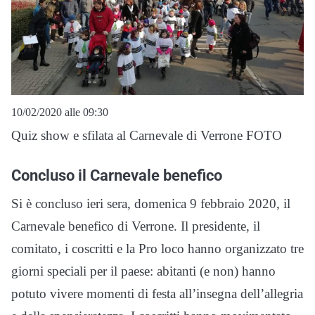
10/02/2020 alle 09:30
Quiz show e sfilata al Carnevale di Verrone FOTO
Concluso il Carnevale benefico
Si è concluso ieri sera, domenica 9 febbraio 2020, il
Carnevale benefico di Verrone. Il presidente, il
comitato, i coscritti e la Pro loco hanno organizzato tre
giorni speciali per il paese: abitanti (e non) hanno
potuto vivere momenti di festa all’insegna dell’allegria