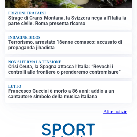
FRIZIONI TRA PAESI
Strage di Crans-Montana, la Svizzera nega all’Italia la
parte civile: Roma presenta ricorso
INDAGINE DIGOS
Terrorismo, arrestato 16enne comasco: accusato di
propaganda jihadista
NON SI FERMA LA TENSIONE
Crisi Ceuta, la Spagna attacca l’Italia: “Revochi i
controlli alle frontiere o prenderemo contromisure”
LUTTO
Francesco Guccini è morto a 86 anni: addio a un
cantautore simbolo della musica italiana
Altre notizie