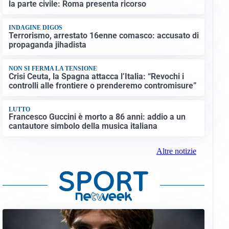
la parte civile: Roma presenta ricorso
INDAGINE DIGOS
Terrorismo, arrestato 16enne comasco: accusato di
propaganda jihadista
NON SI FERMA LA TENSIONE
Crisi Ceuta, la Spagna attacca l’Italia: “Revochi i
controlli alle frontiere o prenderemo contromisure”
LUTTO
Francesco Guccini è morto a 86 anni: addio a un
cantautore simbolo della musica italiana
Altre notizie