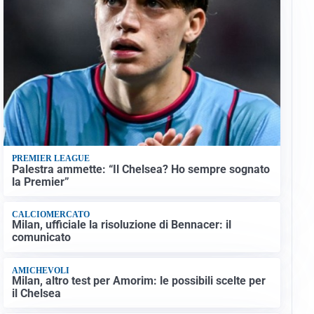
PREMIER LEAGUE
Palestra ammette: “Il Chelsea? Ho sempre sognato
la Premier”
CALCIOMERCATO
Milan, ufficiale la risoluzione di Bennacer: il
comunicato
AMICHEVOLI
Milan, altro test per Amorim: le possibili scelte per
il Chelsea