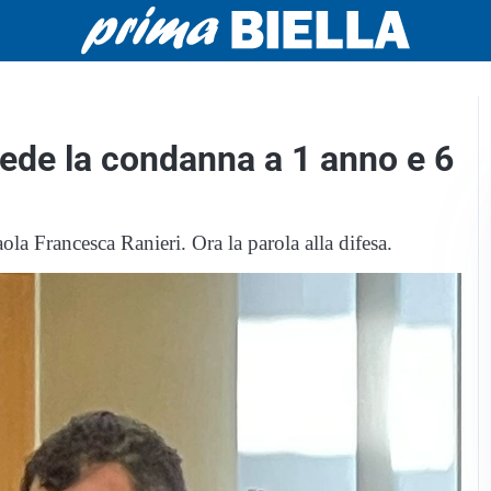
ede la condanna a 1 anno e 6
ola Francesca Ranieri. Ora la parola alla difesa.