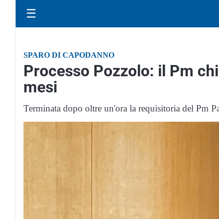
☰
SPARO DI CAPODANNO
Processo Pozzolo: il Pm chi
mesi
Terminata dopo oltre un'ora la requisitoria del Pm Pa