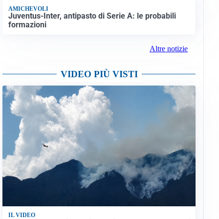
AMICHEVOLI
Juventus-Inter, antipasto di Serie A: le probabili
formazioni
Altre notizie
VIDEO PIÙ VISTI
IL VIDEO