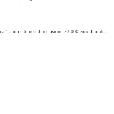
a a 1 anno e 6 mesi di reclusione e 3.000 euro di multa,