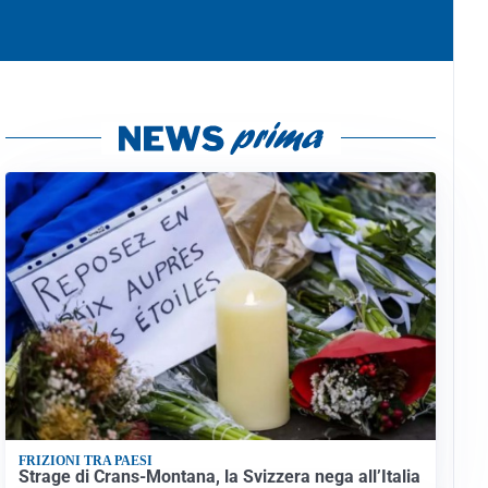
FRIZIONI TRA PAESI
Strage di Crans-Montana, la Svizzera nega all’Italia