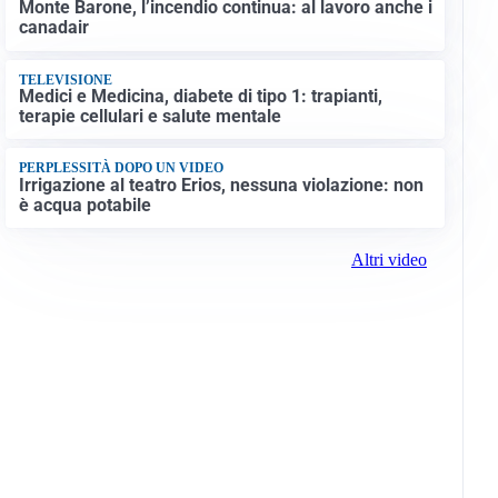
Monte Barone, l’incendio continua: al lavoro anche i
canadair
TELEVISIONE
Medici e Medicina, diabete di tipo 1: trapianti,
terapie cellulari e salute mentale
PERPLESSITÀ DOPO UN VIDEO
Irrigazione al teatro Erios, nessuna violazione: non
è acqua potabile
Altri video