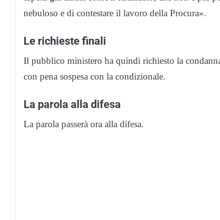
nebuloso e di contestare il lavoro della Procura».
Le richieste finali
Il pubblico ministero ha quindi richiesto la condann
con pena sospesa con la condizionale.
La parola alla difesa
La parola passerà ora alla difesa.