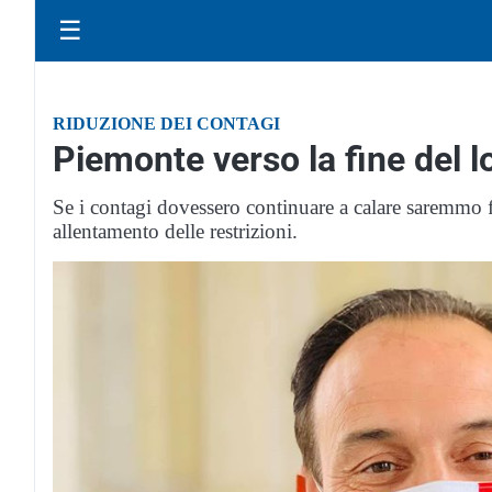
☰
RIDUZIONE DEI CONTAGI
Piemonte verso la fine del
Se i contagi dovessero continuare a calare saremmo 
allentamento delle restrizioni.