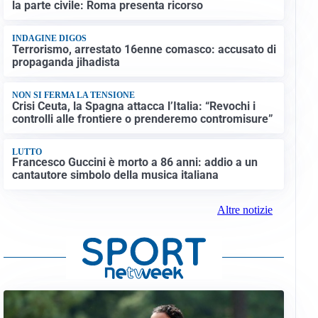
la parte civile: Roma presenta ricorso
INDAGINE DIGOS
Terrorismo, arrestato 16enne comasco: accusato di
propaganda jihadista
NON SI FERMA LA TENSIONE
Crisi Ceuta, la Spagna attacca l’Italia: “Revochi i
controlli alle frontiere o prenderemo contromisure”
LUTTO
Francesco Guccini è morto a 86 anni: addio a un
cantautore simbolo della musica italiana
Altre notizie