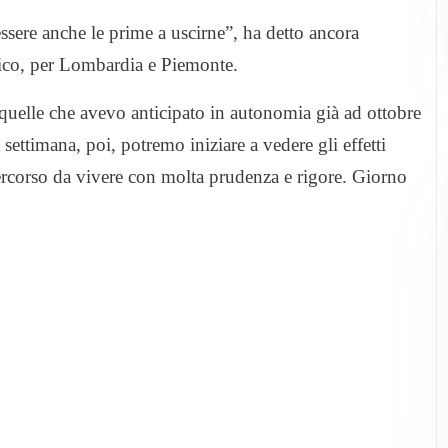
ssere anche le prime a uscirne”, ha detto ancora
fico, per Lombardia e Piemonte.
 quelle che avevo anticipato in autonomia già ad ottobre
settimana, poi, potremo iniziare a vedere gli effetti
ercorso da vivere con molta prudenza e rigore. Giorno