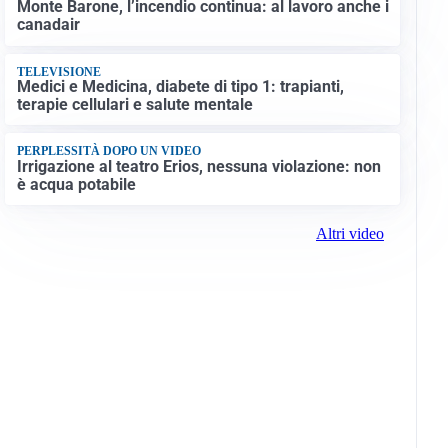
Monte Barone, l’incendio continua: al lavoro anche i
canadair
TELEVISIONE
Medici e Medicina, diabete di tipo 1: trapianti,
terapie cellulari e salute mentale
PERPLESSITÀ DOPO UN VIDEO
Irrigazione al teatro Erios, nessuna violazione: non
è acqua potabile
Altri video