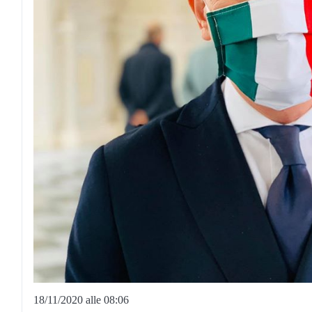
18/11/2020 alle 08:06