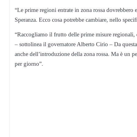
“Le prime regioni entrate in zona rossa dovrebbero e
Speranza. Ecco cosa potrebbe cambiare, nello speci
“Raccogliamo il frutto delle prime misure regionali,
– sottolinea il governatore Alberto Cirio –
Da questa 
anche dell’introduzione della zona rossa. Ma è un p
per giorno”.