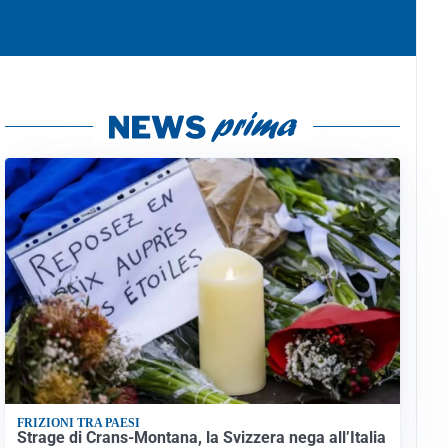
FRIZIONI TRA PAESI
Strage di Crans-Montana, la Svizzera nega all’Italia