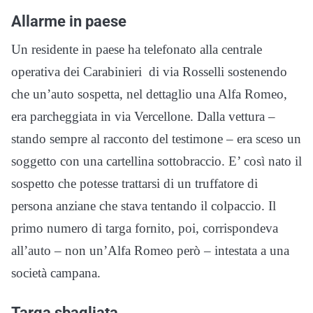
Allarme in paese
Un residente in paese ha telefonato alla centrale
operativa dei Carabinieri di via Rosselli sostenendo
che un’auto sospetta, nel dettaglio una Alfa Romeo,
era parcheggiata in via Vercellone. Dalla vettura –
stando sempre al racconto del testimone – era sceso un
soggetto con una cartellina sottobraccio. E’ così nato il
sospetto che potesse trattarsi di un truffatore di
persona anziane che stava tentando il colpaccio. Il
primo numero di targa fornito, poi, corrispondeva
all’auto – non un’Alfa Romeo però – intestata a una
società campana.
Targa sbagliata