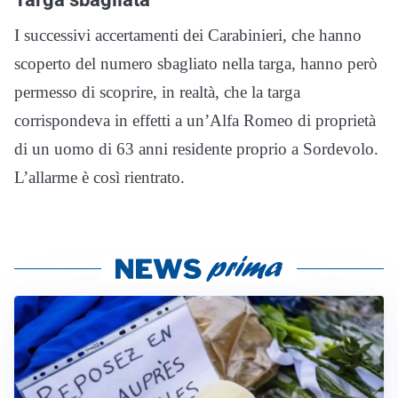
I successivi accertamenti dei Carabinieri, che hanno
scoperto del numero sbagliato nella targa, hanno però
permesso di scoprire, in realtà, che la targa
corrispondeva in effetti a un’Alfa Romeo di proprietà
di un uomo di 63 anni residente proprio a Sordevolo.
L’allarme è così rientrato.