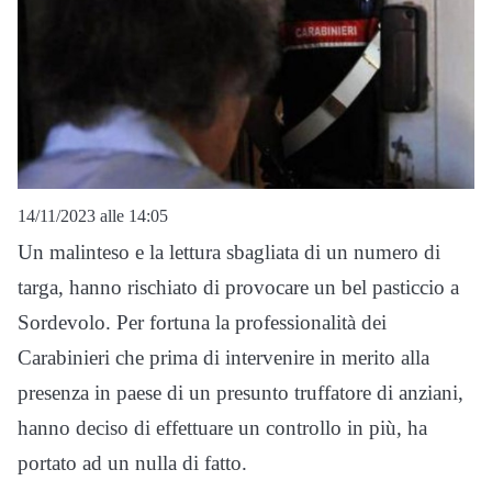
14/11/2023 alle 14:05
Un malinteso e la lettura sbagliata di un numero di
targa, hanno rischiato di provocare un bel pasticcio a
Sordevolo. Per fortuna la professionalità dei
Carabinieri che prima di intervenire in merito alla
presenza in paese di un presunto truffatore di anziani,
hanno deciso di effettuare un controllo in più, ha
portato ad un nulla di fatto.