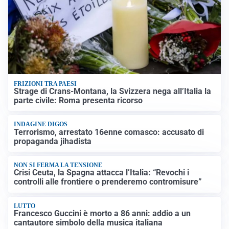
FRIZIONI TRA PAESI
Strage di Crans-Montana, la Svizzera nega all’Italia la
parte civile: Roma presenta ricorso
INDAGINE DIGOS
Terrorismo, arrestato 16enne comasco: accusato di
propaganda jihadista
NON SI FERMA LA TENSIONE
Crisi Ceuta, la Spagna attacca l’Italia: “Revochi i
controlli alle frontiere o prenderemo contromisure”
LUTTO
Francesco Guccini è morto a 86 anni: addio a un
cantautore simbolo della musica italiana