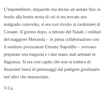
L’imprenditore, impaurito ma deciso ad andare fino in
fondo alla brutta storia di cui si era trovato suo
malgrado coinvolto, si era così rivolto ai carabinieri di
Cossato. Il giorno dopo, a ridosso del Natale, i militari
del maggiore Menziola – in piena collaborazione con
il sostituto procuratore Ernesto Napolillo – avevano
preparato una trappola e i due erano stati arrestati in
flagranza. Si era così capito che non si trattava di
finanzieri bensì di personaggi dal pedigree giudiziario
tutt’altro che immacolato.
V.Ca.