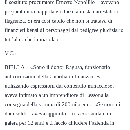
il sostituto procuratore Ernesto Napolillo – avevano
preparato una trappola e i due erano stati arrestati in
flagranza. Si era così capito che non si trattava di
finanzieri bensì di personaggi dal pedigree giudiziario
tutt’altro che immacolato.
V.Ca.
BIELLA – «Sono il dottor Ragusa, funzionario
anticorruzione della Guardia di finanza». E
utilizzando espressioni dal contenuto minaccioso,
aveva intimato a un imprenditore di Lessona la
consegna della somma di 200mila euro. «Se non mi
dai i soldi – aveva aggiunto – ti faccio andare in
galera per 12 anni e ti faccio chiudere l’azienda in