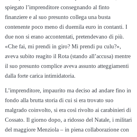
spiegato l’imprenditore consegnando al finto
finanziere e al suo presunto collega una busta
contenente poco meno di duemila euro in contanti. I
due non si erano accontentati, pretendevano di più.
«Che fai, mi prendi in giro? Mi prendi pu culu?»,
aveva subito reagito il Rota (stando all’accusa) mentre
il suo presunto complice aveva assunto atteggiamenti
dalla forte carica intimidatoria.
L’imprenditore, impaurito ma deciso ad andare fino in
fondo alla brutta storia di cui si era trovato suo
malgrado coinvolto, si era così rivolto ai carabinieri di
Cossato. Il giorno dopo, a ridosso del Natale, i militari
del maggiore Menziola – in piena collaborazione con