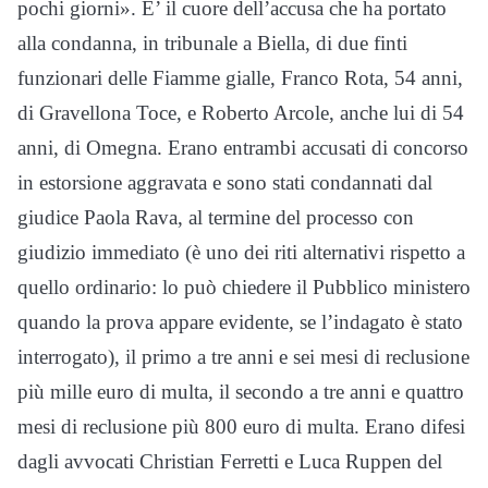
pochi giorni». E’ il cuore dell’accusa che ha portato
alla condanna, in tribunale a Biella, di due finti
funzionari delle Fiamme gialle, Franco Rota, 54 anni,
di Gravellona Toce, e Roberto Arcole, anche lui di 54
anni, di Omegna. Erano entrambi accusati di concorso
in estorsione aggravata e sono stati condannati dal
giudice Paola Rava, al termine del processo con
giudizio immediato (è uno dei riti alternativi rispetto a
quello ordinario: lo può chiedere il Pubblico ministero
quando la prova appare evidente, se l’indagato è stato
interrogato), il primo a tre anni e sei mesi di reclusione
più mille euro di multa, il secondo a tre anni e quattro
mesi di reclusione più 800 euro di multa. Erano difesi
dagli avvocati Christian Ferretti e Luca Ruppen del