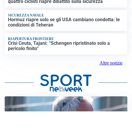
quattro ciclisti riapre dibattito sulla sicurezza
SICUREZZA NAVALE
Hormuz riapre solo se gli USA cambiano condotta: le
condizioni di Teheran
RIAPERTURA FRONTIERE
Crisi Ceuta, Tajani: “Schengen ripristinato solo a
pericolo finito”
Altre notizie