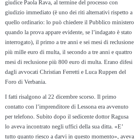
giudice Paola Rava, al termine del processo con
giudizio immediato (è uno dei riti alternativi rispetto a
quello ordinario: lo può chiedere il Pubblico ministero
quando la prova appare evidente, se l’indagato è stato
interrogato), il primo a tre anni e sei mesi di reclusione
più mille euro di multa, il secondo a tre anni e quattro
mesi di reclusione più 800 euro di multa. Erano difesi
dagli avvocati Christian Ferretti e Luca Ruppen del
Foro di Verbania.
I fatti risalgono al 22 dicembre scorso. Il primo
contatto con l’imprenditore di Lessona era avvenuto
per telefono. Subito dopo il sedicente dottor Ragusa
lo aveva incontrato negli uffici della sua ditta. «E’
tutto quanto riesco a darvi in questo momento», aveva