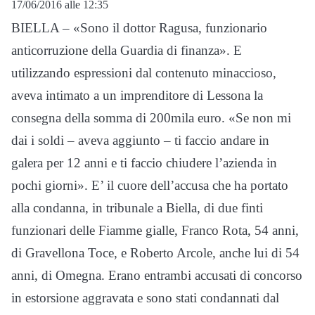
17/06/2016 alle 12:35
BIELLA – «Sono il dottor Ragusa, funzionario
anticorruzione della Guardia di finanza». E
utilizzando espressioni dal contenuto minaccioso,
aveva intimato a un imprenditore di Lessona la
consegna della somma di 200mila euro. «Se non mi
dai i soldi – aveva aggiunto – ti faccio andare in
galera per 12 anni e ti faccio chiudere l’azienda in
pochi giorni». E’ il cuore dell’accusa che ha portato
alla condanna, in tribunale a Biella, di due finti
funzionari delle Fiamme gialle, Franco Rota, 54 anni,
di Gravellona Toce, e Roberto Arcole, anche lui di 54
anni, di Omegna. Erano entrambi accusati di concorso
in estorsione aggravata e sono stati condannati dal