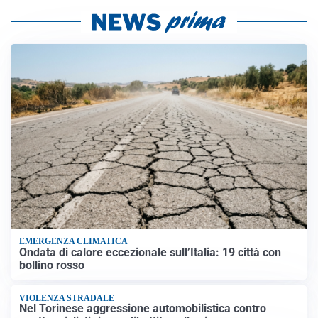
EMERGENZA CLIMATICA
Ondata di calore eccezionale sull’Italia: 19 città con
bollino rosso
VIOLENZA STRADALE
Nel Torinese aggressione automobilistica contro