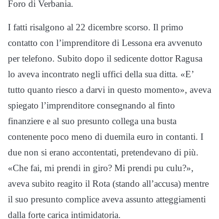
Foro di Verbania.
I fatti risalgono al 22 dicembre scorso. Il primo
contatto con l’imprenditore di Lessona era avvenuto
per telefono. Subito dopo il sedicente dottor Ragusa
lo aveva incontrato negli uffici della sua ditta. «E’
tutto quanto riesco a darvi in questo momento», aveva
spiegato l’imprenditore consegnando al finto
finanziere e al suo presunto collega una busta
contenente poco meno di duemila euro in contanti. I
due non si erano accontentati, pretendevano di più.
«Che fai, mi prendi in giro? Mi prendi pu culu?»,
aveva subito reagito il Rota (stando all’accusa) mentre
il suo presunto complice aveva assunto atteggiamenti
dalla forte carica intimidatoria.