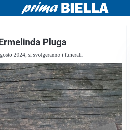
 Ermelinda Pluga
gosto 2024, si svolgeranno i funerali.