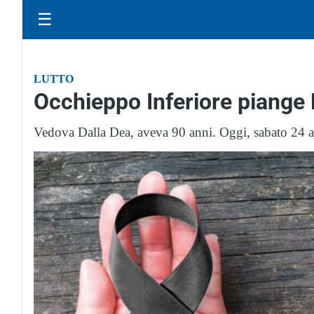
☰
LUTTO
Occhieppo Inferiore piange
Vedova Dalla Dea, aveva 90 anni. Oggi, sabato 24 a