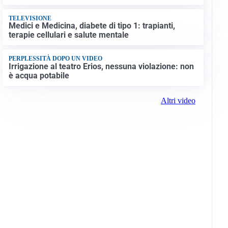
TELEVISIONE
Medici e Medicina, diabete di tipo 1: trapianti,
terapie cellulari e salute mentale
PERPLESSITÀ DOPO UN VIDEO
Irrigazione al teatro Erios, nessuna violazione: non
è acqua potabile
Altri video