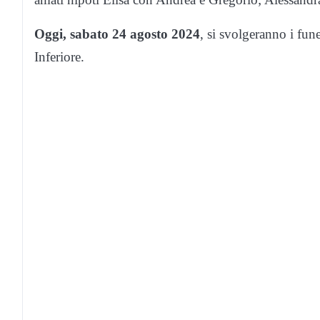
Oggi, sabato 24 agosto 2024
, si svolgeranno i fun
Inferiore.