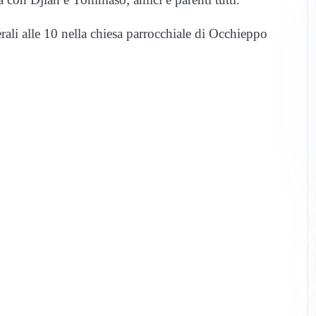
erali alle 10 nella chiesa parrocchiale di Occhieppo