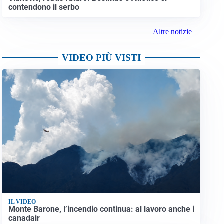
contendono il serbo
Altre notizie
VIDEO PIÙ VISTI
IL VIDEO
Monte Barone, l’incendio continua: al lavoro anche i
canadair