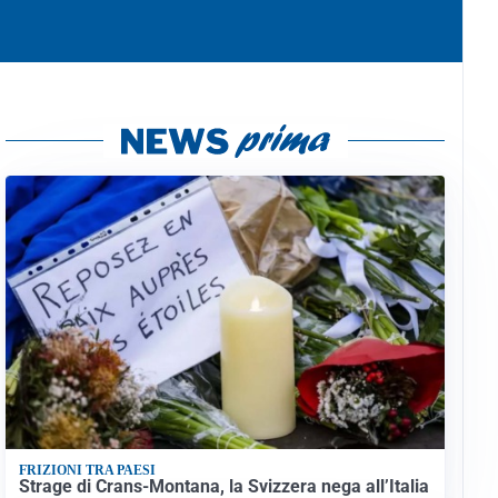
FRIZIONI TRA PAESI
Strage di Crans-Montana, la Svizzera nega all’Italia