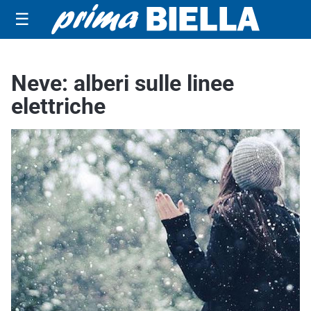
☰
Neve: alberi sulle linee
elettriche