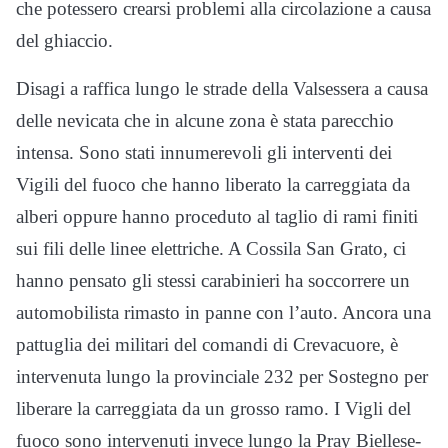
che potessero crearsi problemi alla circolazione a causa
del ghiaccio.
Disagi a raffica lungo le strade della Valsessera a causa
delle nevicata che in alcune zona è stata parecchio
intensa. Sono stati innumerevoli gli interventi dei
Vigili del fuoco che hanno liberato la carreggiata da
alberi oppure hanno proceduto al taglio di rami finiti
sui fili delle linee elettriche. A Cossila San Grato, ci
hanno pensato gli stessi carabinieri ha soccorrere un
automobilista rimasto in panne con l’auto. Ancora una
pattuglia dei militari del comandi di Crevacuore, è
intervenuta lungo la provinciale 232 per Sostegno per
liberare la carreggiata da un grosso ramo. I Vigli del
fuoco sono intervenuti invece lungo la Pray Biellese-