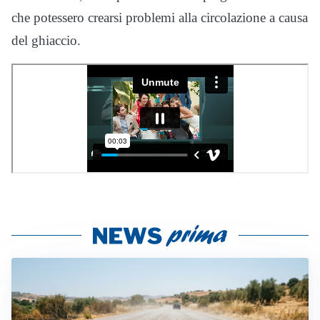
che potessero crearsi problemi alla circolazione a causa
del ghiaccio.