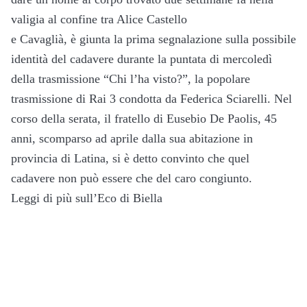
valigia al confine tra Alice Castello
e Cavaglià, è giunta la prima segnalazione sulla possibile
identità del cadavere durante la puntata di mercoledì
della trasmissione “Chi l’ha visto?”, la popolare
trasmissione di Rai 3 condotta da Federica Sciarelli. Nel
corso della serata, il fratello di Eusebio De Paolis, 45
anni, scomparso ad aprile dalla sua abitazione in
provincia di Latina, si è detto convinto che quel
cadavere non può essere che del caro congiunto.
Leggi di più sull’Eco di Biella