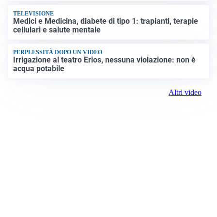
TELEVISIONE
Medici e Medicina, diabete di tipo 1: trapianti, terapie
cellulari e salute mentale
PERPLESSITÀ DOPO UN VIDEO
Irrigazione al teatro Erios, nessuna violazione: non è
acqua potabile
Altri video
Prima Biella