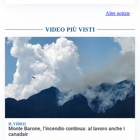
Altre notizie
VIDEO PIÙ VISTI
IL VIDEO
Monte Barone, l’incendio continua: al lavoro anche i
canadair