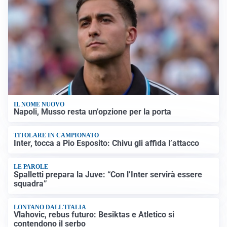
IL NOME NUOVO
Napoli, Musso resta un’opzione per la porta
TITOLARE IN CAMPIONATO
Inter, tocca a Pio Esposito: Chivu gli affida l’attacco
LE PAROLE
Spalletti prepara la Juve: “Con l’Inter servirà essere
squadra”
LONTANO DALL'ITALIA
Vlahovic, rebus futuro: Besiktas e Atletico si
contendono il serbo