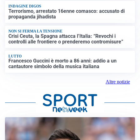
INDAGINE DIGOS
Terrorismo, arrestato 16enne comasco: accusato di
propaganda jihadista
NON SI FERMA LA TENSIONE
Crisi Ceuta, la Spagna attacca l’Italia: “Revochi i
controlli alle frontiere o prenderemo contromisure”
LUTTO
Francesco Guccini è morto a 86 anni: addio a un
cantautore simbolo della musica italiana
Altre notizie