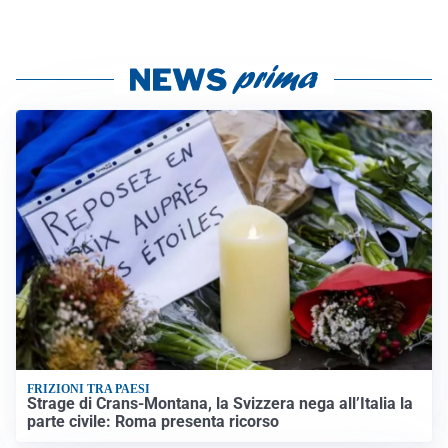
FRIZIONI TRA PAESI
Strage di Crans-Montana, la Svizzera nega all’Italia la
parte civile: Roma presenta ricorso