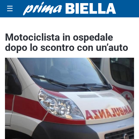
☰
Motociclista in ospedale
dopo lo scontro con un’auto