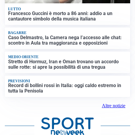
LUTTO
Francesco Guccini è morto a 86 anni: addio a un
cantautore simbolo della musica italiana
BAGARRE
Caso Delmastro, la Camera nega l’accesso alle chat:
scontro in Aula tra maggioranza e opposizioni
MEDIO ORIENTE
Stretto di Hormuz, Iran e Oman trovano un accordo
sulle rotte: si apre la possibilità di una tregua
PREVISIONI
Record di bollini rossi in Italia: oggi caldo estremo in
tutta la Penisola
Altre notizie