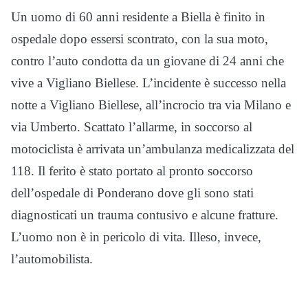
Un uomo di 60 anni residente a Biella è finito in
ospedale dopo essersi scontrato, con la sua moto,
contro l’auto condotta da un giovane di 24 anni che
vive a Vigliano Biellese. L’incidente è successo nella
notte a Vigliano Biellese, all’incrocio tra via Milano e
via Umberto. Scattato l’allarme, in soccorso al
motociclista è arrivata un’ambulanza medicalizzata del
118. Il ferito è stato portato al pronto soccorso
dell’ospedale di Ponderano dove gli sono stati
diagnosticati un trauma contusivo e alcune fratture.
L’uomo non è in pericolo di vita. Illeso, invece,
l’automobilista.