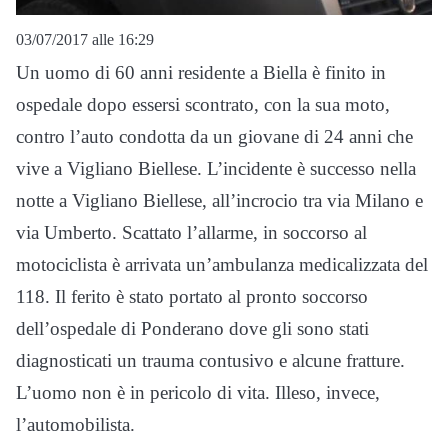
03/07/2017 alle 16:29
Un uomo di 60 anni residente a Biella è finito in
ospedale dopo essersi scontrato, con la sua moto,
contro l’auto condotta da un giovane di 24 anni che
vive a Vigliano Biellese. L’incidente è successo nella
notte a Vigliano Biellese, all’incrocio tra via Milano e
via Umberto. Scattato l’allarme, in soccorso al
motociclista è arrivata un’ambulanza medicalizzata del
118. Il ferito è stato portato al pronto soccorso
dell’ospedale di Ponderano dove gli sono stati
diagnosticati un trauma contusivo e alcune fratture.
L’uomo non è in pericolo di vita. Illeso, invece,
l’automobilista.