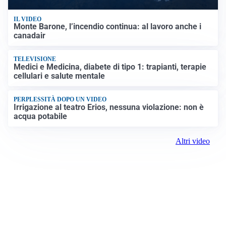
IL VIDEO
Monte Barone, l’incendio continua: al lavoro anche i
canadair
TELEVISIONE
Medici e Medicina, diabete di tipo 1: trapianti, terapie
cellulari e salute mentale
PERPLESSITÀ DOPO UN VIDEO
Irrigazione al teatro Erios, nessuna violazione: non è
acqua potabile
Altri video