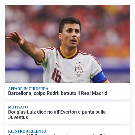
AFFARE IN CHIUSURA
Barcellona, colpo Rodri: battuto il Real Madrid
MOTIVATO
Douglas Luiz dice no all’Everton e punta sulla
Juventus
RIENTRO A RILENTO