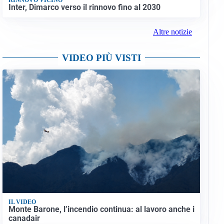
Inter, Dimarco verso il rinnovo fino al 2030
Altre notizie
VIDEO PIÙ VISTI
IL VIDEO
Monte Barone, l’incendio continua: al lavoro anche i
canadair