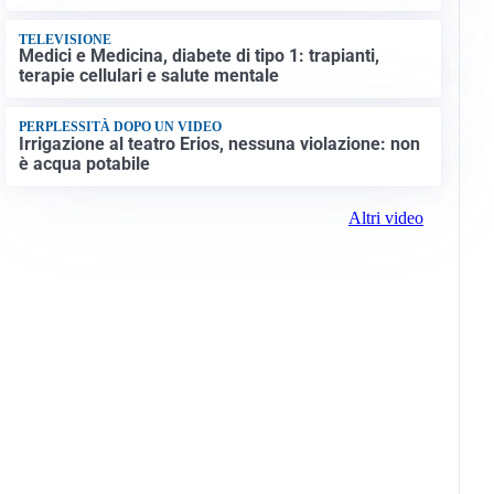
TELEVISIONE
Medici e Medicina, diabete di tipo 1: trapianti,
terapie cellulari e salute mentale
PERPLESSITÀ DOPO UN VIDEO
Irrigazione al teatro Erios, nessuna violazione: non
è acqua potabile
Altri video