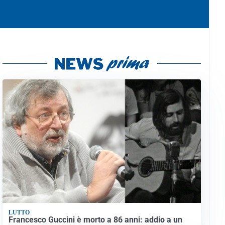
LUTTO
Francesco Guccini è morto a 86 anni: addio a un