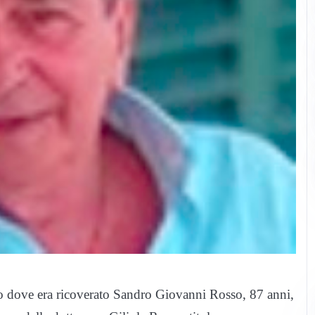
o dove era ricoverato Sandro Giovanni Rosso, 87 anni,