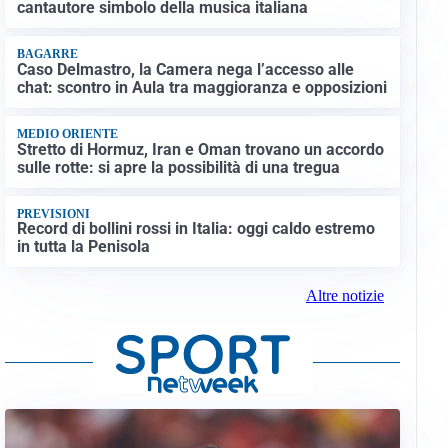
cantautore simbolo della musica italiana
BAGARRE
Caso Delmastro, la Camera nega l’accesso alle
chat: scontro in Aula tra maggioranza e opposizioni
MEDIO ORIENTE
Stretto di Hormuz, Iran e Oman trovano un accordo
sulle rotte: si apre la possibilità di una tregua
PREVISIONI
Record di bollini rossi in Italia: oggi caldo estremo
in tutta la Penisola
Altre notizie