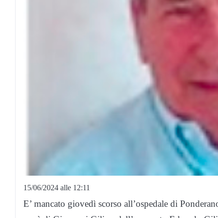
15/06/2024 alle 12:11
E’ mancato giovedì scorso all’ospedale di Ponderan