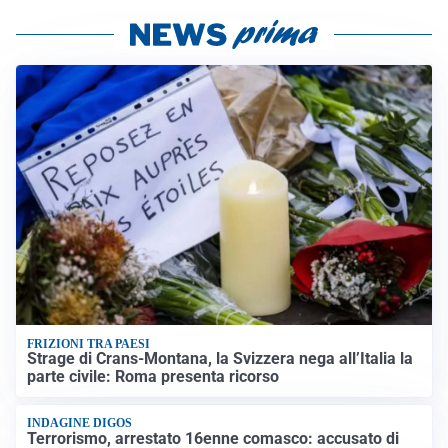
FRIZIONI TRA PAESI
Strage di Crans-Montana, la Svizzera nega all’Italia la
parte civile: Roma presenta ricorso
INDAGINE DIGOS
Terrorismo, arrestato 16enne comasco: accusato di