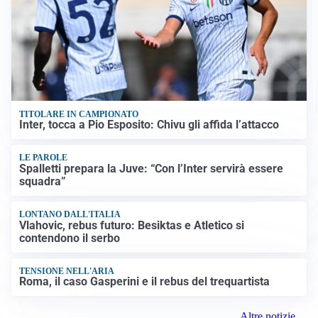
TITOLARE IN CAMPIONATO
Inter, tocca a Pio Esposito: Chivu gli affida l’attacco
LE PAROLE
Spalletti prepara la Juve: “Con l’Inter servirà essere
squadra”
LONTANO DALL'ITALIA
Vlahovic, rebus futuro: Besiktas e Atletico si
contendono il serbo
TENSIONE NELL'ARIA
Roma, il caso Gasperini e il rebus del trequartista
Altre notizie