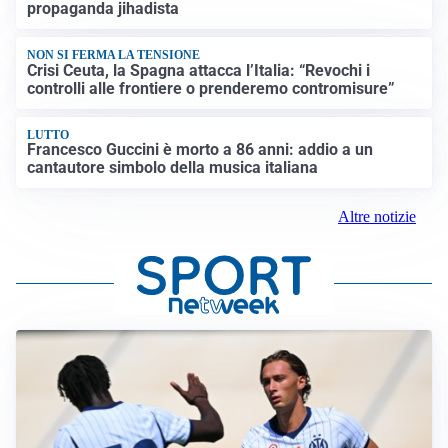
propaganda jihadista
NON SI FERMA LA TENSIONE
Crisi Ceuta, la Spagna attacca l’Italia: “Revochi i
controlli alle frontiere o prenderemo contromisure”
LUTTO
Francesco Guccini è morto a 86 anni: addio a un
cantautore simbolo della musica italiana
Altre notizie