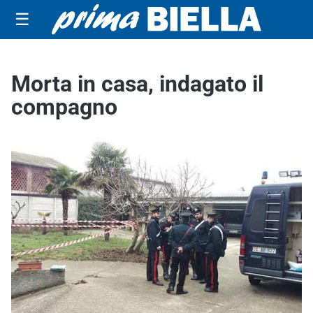
☰
Morta in casa, indagato il
compagno