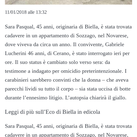
11/01/2018 alle 13:32
Sara Pasqual, 45 anni, originaria di Biella, è stata trovata
cadavere in un appartamento di Sozzago, nel Novarese,
dove viveva da circa un anno. Il convivente, Gabriele
Lucherini 46 anni, di Cerano, è stato interrogato ieri per
ore. Il suo status è cambiato solo verso sera: da
testimone a indagato per omicidio preterintenzionale. I
carabinieri sarebbero convinti che la donna – che aveva
parecchi lividi su tutto il corpo – sia stata uccisa di botte
durante l’ennesimo litigio. L’autopsia chiarirà il giallo.
Leggi di più sull’Eco di Biella in edicola
Sara Pasqual, 45 anni, originaria di Biella, è stata trovata
cadavere in un appartamento di Sozzago, nel Novarese,