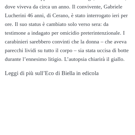
dove viveva da circa un anno. Il convivente, Gabriele
Lucherini 46 anni, di Cerano, è stato interrogato ieri per
ore. Il suo status è cambiato solo verso sera: da
testimone a indagato per omicidio preterintenzionale. I
carabinieri sarebbero convinti che la donna – che aveva
parecchi lividi su tutto il corpo – sia stata uccisa di botte
durante l’ennesimo litigio. L’autopsia chiarirà il giallo.
Leggi di più sull’Eco di Biella in edicola