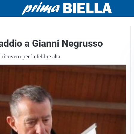
 addio a Gianni Negrusso
ricovero per la febbre alta.