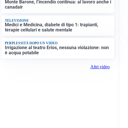
Monte Barone, l’incendio continua: al lavoro anche i
canadair
TELEVISIONE
Medici e Medicina, diabete di tipo 1: trapianti,
terapie cellulari e salute mentale
PERPLESSITÀ DOPO UN VIDEO
Irrigazione al teatro Erios, nessuna violazione: non
è acqua potabile
Altri video