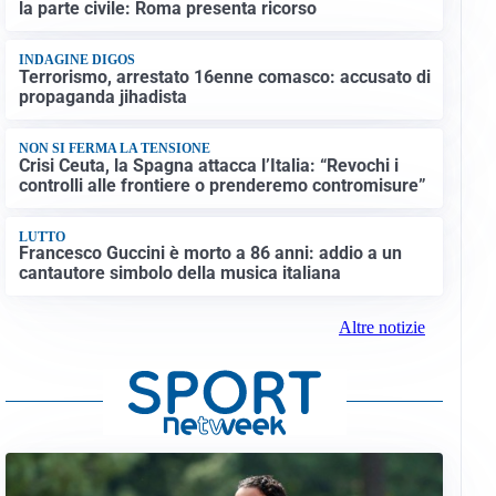
la parte civile: Roma presenta ricorso
INDAGINE DIGOS
Terrorismo, arrestato 16enne comasco: accusato di
propaganda jihadista
NON SI FERMA LA TENSIONE
Crisi Ceuta, la Spagna attacca l’Italia: “Revochi i
controlli alle frontiere o prenderemo contromisure”
LUTTO
Francesco Guccini è morto a 86 anni: addio a un
cantautore simbolo della musica italiana
Altre notizie