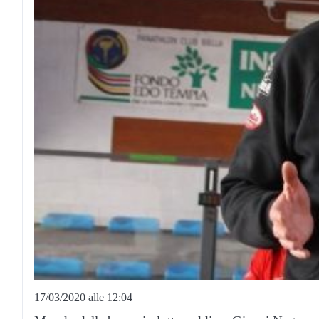
17/03/2020 alle 12:04