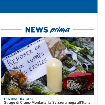
FRIZIONI TRA PAESI
Strage di Crans-Montana, la Svizzera nega all’Italia